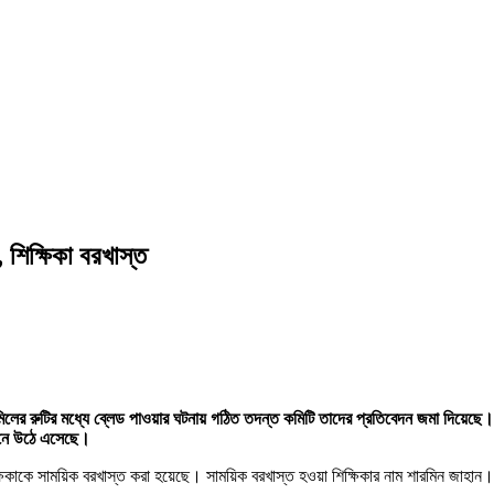
, শিক্ষিকা বরখাস্ত
ের রুটির মধ্যে ব্লেড পাওয়ার ঘটনায় গঠিত তদন্ত কমিটি তাদের প্রতিবেদন জমা দিয়েছে। 
বেদনে উঠে এসেছে।
কাকে সাময়িক বরখাস্ত করা হয়েছে। সাময়িক বরখাস্ত হওয়া শিক্ষিকার নাম শারমিন জাহান। 