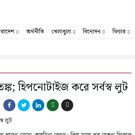
ারাদেশ
অর্থনীতি
খেলাধুলা
বিনোদন
ফিচার
ঙ্ক; হিপনোটাইজ করে সর্বস্ব লুট