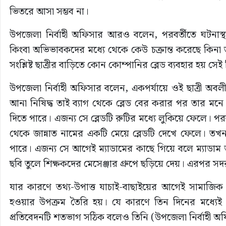
ভিতরে আসা সম্ভব না।
উপজেলা নির্বাহী অফিসার আরও বলেন, পরবর্তীতে ঘটনাস্থল হ
কিংবা অভিভাবকদের মধ্যে থেকে কেউ চক্রান্ত করেছে কিনা
সংশ্লিষ্ট ছাত্রীর বাড়িতে কোন কোম্পানির ব্লেড ব্যবহার হয় 
উপজেলা নির্বাহী অফিসার বলেন, একপর্যায়ে ওই ছাত্রী অবলীলায় 
আনা নিষিদ্ধ তাই ব্যাগ থেকে ব্লেড বের করার পর তার মনে হ
দিতে পারে। এজন্য সে ব্লেডটি রুটির মধ্যে লুকিয়ে ফেলে। 
থেকে জান্নাত নামের একটি মেয়ে ব্লেডটি দেখে ফেলে। তখন
পারে। এজন্য সে আগেই ম্যাডামের কাছে গিয়ে বলে ম্যাডাম আম
ছবি তুলে শিক্ষকদের মেসেঞ্জার গ্রুপে ছড়িয়ে দেয়। এরপর সদর ক
যার কারণে তথ্য-উপাত্ত যাচাই-বাছাইয়ের আগেই সামাজিক য
হওয়ার উপক্রম তৈরি হয়। যে কারণে তিন দিনের মধ্যেই ঘ
প্রতিবেদনটি শতভাগ সঠিক বলেও তিনি (উপজেলা নির্বাহী অ