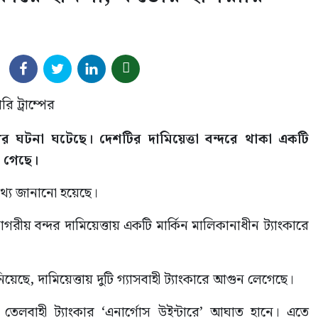
র ঘটনা ঘটেছে। দেশটির দামিয়েত্তা বন্দরে থাকা একটি
া গেছে।
 তথ্য জানানো হয়েছে।
যসাগরীয় বন্দর দামিয়েত্তায় একটি মার্কিন মালিকানাধীন ট্যাংকারে
নিয়েছে, দামিয়েত্তায় দুটি গ্যাসবাহী ট্যাংকারে আগুন লেগেছে।
মান তেলবাহী ট্যাংকার ‘এনার্গোস উইন্টারে’ আঘাত হানে। এতে