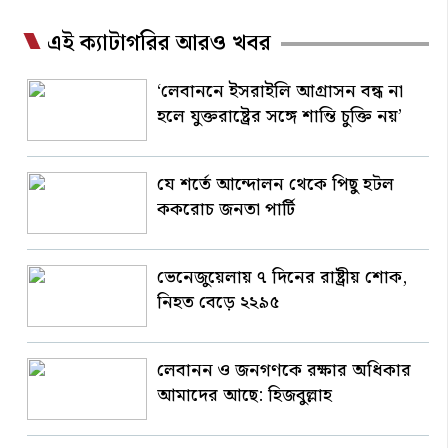
এই ক্যাটাগরির আরও খবর
‘লেবাননে ইসরাইলি আগ্রাসন বন্ধ না
হলে যুক্তরাষ্ট্রের সঙ্গে শান্তি চুক্তি নয়’
যে শর্তে আন্দোলন থেকে পিছু হটল
ককরোচ জনতা পার্টি
ভেনেজুয়েলায় ৭ দিনের রাষ্ট্রীয় শোক,
নিহত বেড়ে ২২৯৫
লেবানন ও জনগণকে রক্ষার অধিকার
আমাদের আছে: হিজবুল্লাহ