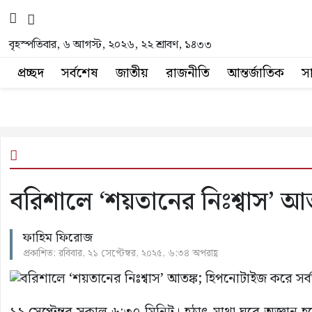
বৃহস্পতিবার, ৬ আগস্ট, ২০২৬, ২২ শ্রাবণ, ১৪৩৩
প্রচ্ছদ
সর্বশেষ
জাতীয়
রাজনীতি
আন্তর্জাতিক
স
বরিশালে ‘শয়তানের নিঃশ্বাস’ আত
ফাহিম ফিরোজ
প্রকাশিত: রবিবার, ২১ সেপ্টেম্বর, ২০২৫, ৬:৩৪ অপরাহ্ণ