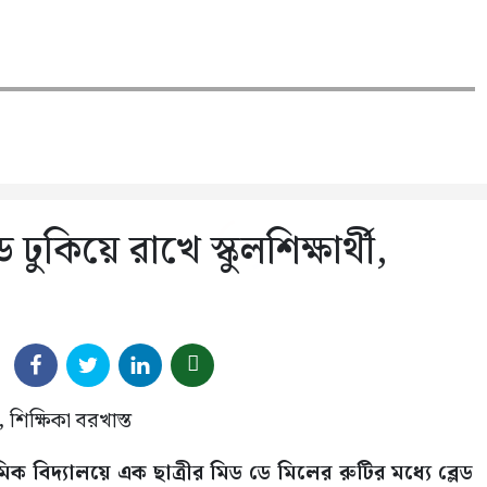
ুকিয়ে রাখে স্কুলশিক্ষার্থী,
িদ্যালয়ে এক ছাত্রীর মিড ডে মিলের রুটির মধ্যে ব্লেড