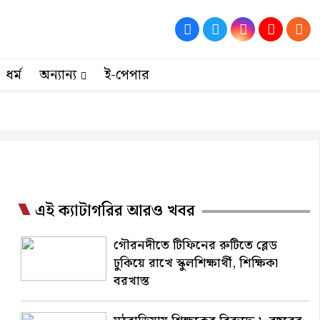
ধর্ম
অন্যান্য
ই-পেপার
এই ক্যাটাগরির আরও খবর
গৌরনদীতে টিফিনের রুটিতে ব্লেড
ঢুকিয়ে রাখে স্কুলশিক্ষার্থী, শিক্ষিকা
বরখাস্ত