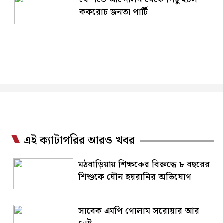
ককরোচ জনতা পার্টি
এই ক্যাটাগরির আরও খবর
মঠবাড়িয়ায় শিক্ষকের বিরুদ্ধে ৮ বছরের
শিশুকে যৌন হয়রানির অভিযোগ
সাবেক এমপি গোলাম সরোয়ার আর