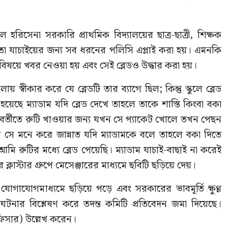
রিসেনা সরকারি প্রাথমিক বিদ্যালয়ের ছাত্র-ছাত্রী, শিক্ষক
 তা যাচাইয়ের জন্য সব ধরনের পলিসি এপ্লাই করা হয়। এমনকি
সেই বিষয়ে খবর নেওয়া হয় এবং সেই ব্লেডও উদ্ধার করা হয়।
স্বীকার করে যে ব্লেডটি তার ব্যাগে ছিল; কিন্তু স্কুলে ব্লেড
য়েছে ম্যাডাম যদি ব্লেড দেখে তাহলে তাকে শাস্তি কিংবা বকা
পরবর্তীতে রুটি খাওয়ার জন্য যখন সে প্যাকেট খোলে তখন পেছন
 সে মনে করে জান্নাত যদি ম্যাডামকে বলে তাহলে বকা দিতে
ি রুটির মধ্যে ব্লেড পেয়েছি। ম্যাডাম যাচাই-বাছাই না করেই
্লাস্টার গ্রুপে মেসেঞ্জারের মাধ্যমে ছবিটি ছড়িয়ে দেয়।
োগাযোগমাধ্যমে ছড়িয়ে পড়ে এবং সরকারের ভাবমূর্তি ক্ষুণ্ণ
টনার বিশ্লেষণ করে তদন্ত কমিটি প্রতিবেদন জমা দিয়েছে।
ফিসার) উল্লেখ করেন।