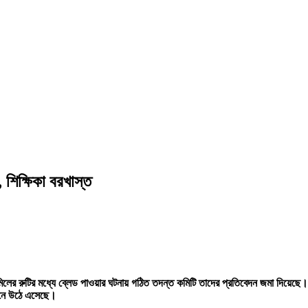
, শিক্ষিকা বরখাস্ত
ের রুটির মধ্যে ব্লেড পাওয়ার ঘটনায় গঠিত তদন্ত কমিটি তাদের প্রতিবেদন জমা দিয়েছে। 
বেদনে উঠে এসেছে।