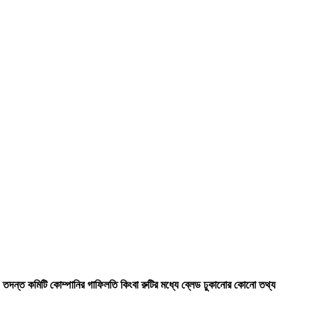
তদন্ত কমিটি কোম্পানির গাফিলতি কিংবা রুটির মধ্যে ব্লেড ঢুকানোর কোনো তথ্য