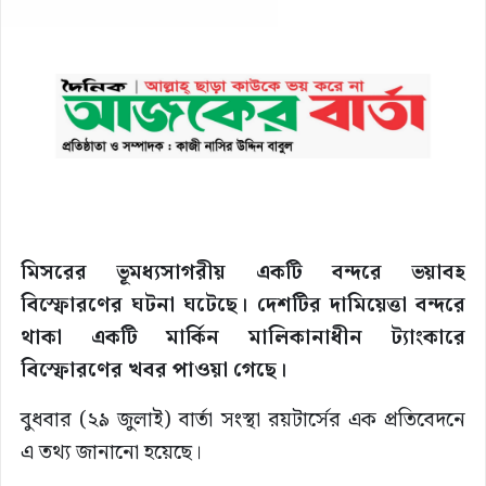
মিসরের ভূমধ্যসাগরীয় একটি বন্দরে ভয়াবহ
বিস্ফোরণের ঘটনা ঘটেছে। দেশটির দামিয়েত্তা বন্দরে
থাকা একটি মার্কিন মালিকানাধীন ট্যাংকারে
বিস্ফোরণের খবর পাওয়া গেছে।
বুধবার (২৯ জুলাই) বার্তা সংস্থা রয়টার্সের এক প্রতিবেদনে
এ তথ্য জানানো হয়েছে।