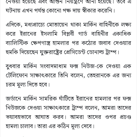
নেওয়া হয়েছে এবং আগুন নিয়ন্ত্রণে আনা হয়েছে। তবে এ
ঘটনায় এখন পর্যন্ত কোনো পক্ষ দায় স্বীকার করেনি।
এদিকে, মধ্যপ্রাচ্যে মোতায়েন থাকা মার্কিন বাহিনীকে লক্ষ্য
করে ইরানের ইসলামি বিপ্লবী গার্ড বাহিনীর একাধিক
ব্যালিস্টিক ক্ষেপণাস্ত্র হামলার পর কঠোর জবাব দেওয়ার
হুমকি দিয়েছেন যুক্তরাষ্ট্রের প্রেসিডেন্ট ডোনাল্ড ট্রাম্প।
বুধবার মার্কিন সংবাদমাধ্যম ফক্স নিউজ-কে দেওয়া এক
টেলিফোন সাক্ষাৎকারে তিনি বলেন, তেহরানকে এর জন্য
চরম মূল্য দিতে হবে।
জর্ডানে মার্কিন সামরিক ঘাঁটিতে ইরানের হামলার পর ফক্স
নিউজকে দেওয়া সাক্ষাৎকারে ট্রাম্প বলেন, আমরা তাদের
ভয়াবহভাবে আঘাত করব। আমরা তাদের ওপর প্রচণ্ড
হামলা চালাব। তারা এর কঠিন মূল্য দেবে।