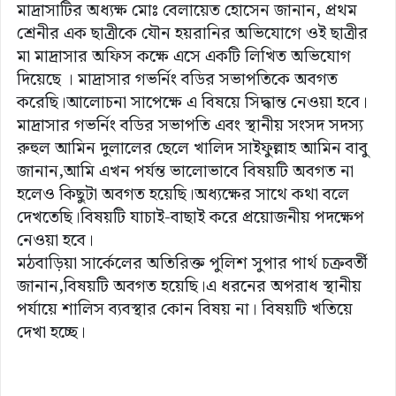
মাদ্রাসাটির অধ্যক্ষ মোঃ বেলায়েত হোসেন জানান, প্রথম
শ্রেনীর এক ছাত্রীকে যৌন হয়রানির অভিযোগে ওই ছাত্রীর
মা মাদ্রাসার অফিস কক্ষে এসে একটি লিখিত অভিযোগ
দিয়েছে । মাদ্রাসার গভর্নিং বডির সভাপতিকে অবগত
করেছি।আলোচনা সাপেক্ষে এ বিষয়ে সিদ্ধান্ত নেওয়া হবে।
মাদ্রাসার গভর্নিং বডির সভাপতি এবং স্থানীয় সংসদ সদস্য
রুহুল আমিন দুলালের ছেলে খালিদ সাইফুল্লাহ আমিন বাবু
জানান,আমি এখন পর্যন্ত ভালোভাবে বিষয়টি অবগত না
হলেও কিছুটা অবগত হয়েছি।অধ্যক্ষের সাথে কথা বলে
দেখতেছি।বিষয়টি যাচাই-বাছাই করে প্রয়োজনীয় পদক্ষেপ
নেওয়া হবে।
মঠবাড়িয়া সার্কেলের অতিরিক্ত পুলিশ সুপার পার্থ চক্রবর্তী
জানান,বিষয়টি অবগত হয়েছি।এ ধরনের অপরাধ স্থানীয়
পর্যায়ে শালিস ব্যবস্থার কোন বিষয় না। বিষয়টি খতিয়ে
দেখা হচ্ছে।