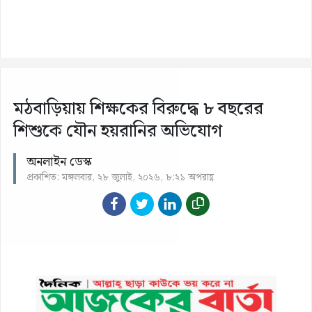
মঠবাড়িয়ায় শিক্ষকের বিরুদ্ধে ৮ বছরের
শিশুকে যৌন হয়রানির অভিযোগ
অনলাইন ডেস্ক
প্রকাশিত: মঙ্গলবার, ২৮ জুলাই, ২০২৬, ৮:২১ অপরাহ্ণ