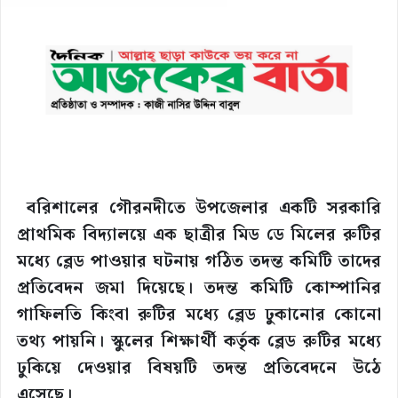
বরিশালের গৌরনদীতে উপজেলার একটি সরকারি
প্রাথমিক বিদ্যালয়ে এক ছাত্রীর মিড ডে মিলের রুটির
মধ্যে ব্লেড পাওয়ার ঘটনায় গঠিত তদন্ত কমিটি তাদের
প্রতিবেদন জমা দিয়েছে। তদন্ত কমিটি কোম্পানির
গাফিলতি কিংবা রুটির মধ্যে ব্লেড ঢুকানোর কোনো
তথ্য পায়নি। স্কুলের শিক্ষার্থী কর্তৃক ব্লেড রুটির মধ্যে
ঢুকিয়ে দেওয়ার বিষয়টি তদন্ত প্রতিবেদনে উঠে
এসেছে।