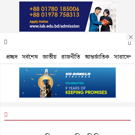
প্রচ্ছদ
সর্বশেষ
জাতীয়
রাজনীতি
আন্তর্জাতিক
সারাদেশ