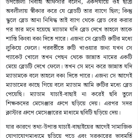
উপজেলা নির্বাহী অফিসার বলেন, একপর্যায়ে ওই ছাত্রী
অবলীলায় স্বীকার করে যে ব্লেডটি তার ব্যাগে ছিল; কিন্তু
স্কুলে ব্লেড আনা নিষিদ্ধ তাই ব্যাগ থেকে ব্লেড বের করার
পর তার মনে হয়েছে ম্যাডাম যদি ব্লেড দেখে তাহলে তাকে
শাস্তি কিংবা বকা দিতে পারে। এজন্য সে ব্লেডটি রুটির মধ্যে
লুকিয়ে ফেলে। পরবর্তীতে রুটি খাওয়ার জন্য যখন সে
প্যাকেট খোলে তখন পেছন থেকে জান্নাত নামের একটি
মেয়ে ব্লেডটি দেখে ফেলে। তখন সে মনে করে জান্নাত যদি
ম্যাডামকে বলে তাহলে বকা দিতে পারে। এজন্য সে আগেই
ম্যাডামের কাছে গিয়ে বলে ম্যাডাম আমি রুটির মধ্যে ব্লেড
পেয়েছি। ম্যাডাম যাচাই-বাছাই না করেই ছবি তুলে
শিক্ষকদের মেসেঞ্জার গ্রুপে ছড়িয়ে দেয়। এরপর সদর
ক্লাস্টার গ্রুপে মেসেঞ্জারের মাধ্যমে ছবিটি ছড়িয়ে দেয়।
যার কারণে তথ্য-উপাত্ত যাচাই-বাছাইয়ের আগেই সামাজিক
যোগাযোগমাধ্যমে ছড়িয়ে পড়ে এবং সরকারের ভাবমূর্তি