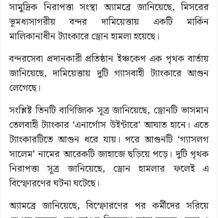
সামুদ্রিক নিরাপত্তা সংস্থা অ্যামব্রে জানিয়েছে, মিসরের
ভূমধ্যসাগরীয় বন্দর দামিয়েত্তায় একটি মার্কিন
মালিকানাধীন ট্যাংকারে ড্রোন হামলা হয়েছে।
বন্দরসেবা প্রদানকারী প্রতিষ্ঠান ইঞ্চকেপ এক পৃথক বার্তায়
জানিয়েছে, দামিয়েত্তায় দুটি গ্যাসবাহী ট্যাংকারে আগুন
লেগেছে।
সংশ্লিষ্ট তিনটি বাণিজ্যিক সূত্র জানিয়েছে, ড্রোনটি ভাসমান
তেলবাহী ট্যাংকার ‘এনার্গোস উইন্টারে’ আঘাত হানে। এতে
ট্যাংকারটিতে আগুন ধরে যায়। পরে আগুনটি ‘গ্যাসলগ
সালেম’ নামের আরেকটি জাহাজে ছড়িয়ে পড়ে। দুটি পৃথক
নিরাপত্তা সূত্র জানিয়েছে, ড্রোন হামলার ফলেই এ
বিস্ফোরণের ঘটনা ঘটেছে।
অ্যামব্রে জানিয়েছে, বিস্ফোরণের পর কর্মীদের সরিয়ে