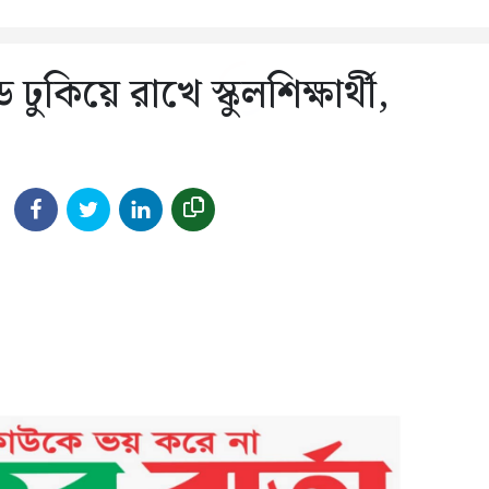
ুকিয়ে রাখে স্কুলশিক্ষার্থী,