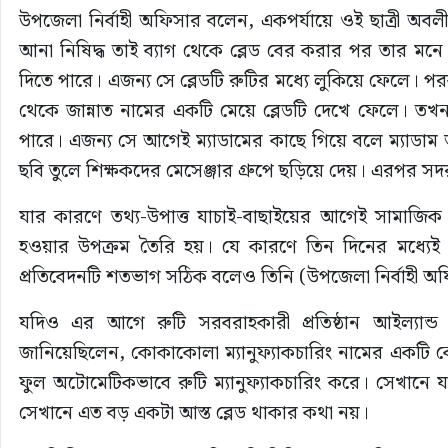
উপজেলা নির্বাহী অফিসার বলেন, একপর্যায়ে ওই ছাত্রী অবলীলায় 
আনা নিষিদ্ধ তাই ব্যাগ থেকে ব্লেড বের করার পর তার মনে হ
দিতে পারে। এজন্য সে ব্লেডটি রুটির মধ্যে লুকিয়ে ফেলে। 
থেকে জান্নাত নামের একটি মেয়ে ব্লেডটি দেখে ফেলে। তখন
পারে। এজন্য সে আগেই ম্যাডামের কাছে গিয়ে বলে ম্যাডাম আম
ছবি তুলে শিক্ষকদের মেসেঞ্জার গ্রুপে ছড়িয়ে দেয়। এরপর সদর ক
যার কারণে তথ্য-উপাত্ত যাচাই-বাছাইয়ের আগেই সামাজিক য
হওয়ার উপক্রম তৈরি হয়। যে কারণে তিন দিনের মধ্যেই ঘ
প্রতিবেদনটি শতভাগ সঠিক বলেও তিনি (উপজেলা নির্বাহী অ
যদিও এর আগে রুটি সরবরাহকারী প্রতিষ্ঠান আইল্যান্
জানিয়েছিলেন, কোকাকোলা ম্যানুফ্যাকচারিং নামের একটি ক
ফুল অটোমেটিকভাবে রুটি ম্যানুফ্যাকচারিং করে। সেখানে 
সেখানে এত বড় একটা আস্ত ব্লেড থাকার কথা নয়।