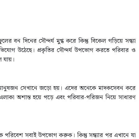
 বন দিনের সৌন্দর্য মুগ্ধ করে কিন্তু বিকেল গড়িয়ে সন্ধ্যা
ভিযোগ উঠেছে। প্রকৃতির সৌন্দর্য উপভোগ করতে পরিবার ও
ে যায়।
িচিত মানুষজন সেখানে জড়ো হয়। এদের অনেকে মাদকসেবন করে
লাকা অশান্ত হয়ে পড়ে এবং পরিবার-পরিজন নিয়ে সাধারণ
ৃতিক পরিবেশ সবাই উপভোগ করুক। কিন্তু সন্ধ্যার পর এখানে যা