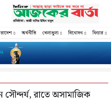
ারাদেশ
অর্থনীতি
খেলাধুলা
বিনোদন
ফিচার
 সৌন্দর্য, রাতে অসামাজিক