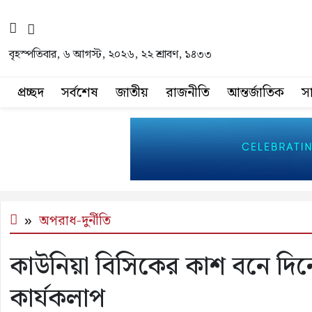
বৃহস্পতিবার, ৬ আগস্ট, ২০২৬, ২২ শ্রাবণ, ১৪৩৩
প্রচ্ছদ
সর্বশেষ
জাতীয়
রাজনীতি
আন্তর্জাতিক
স
অপরাধ-দুর্নীতি
কাউনিয়া বিসিকের কাশ বনে দিনে
কার্যকলাপ