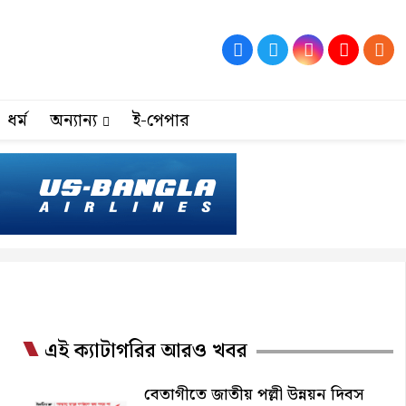
ধর্ম
অন্যান্য
ই-পেপার
এই ক্যাটাগরির আরও খবর
বেতাগীতে জাতীয় পল্লী উন্নয়ন দিবস