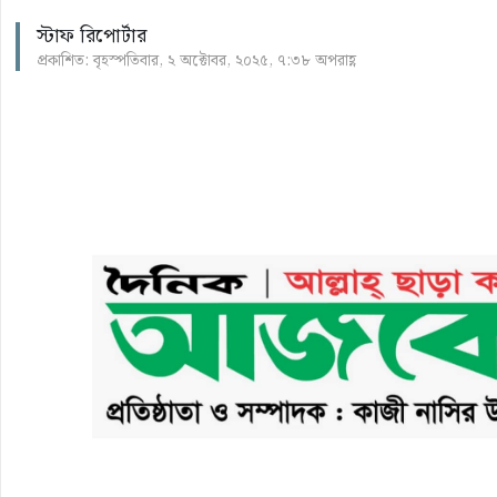
স্টাফ রিপোর্টার
প্রকাশিত: বৃহস্পতিবার, ২ অক্টোবর, ২০২৫, ৭:৩৮ অপরাহ্ণ