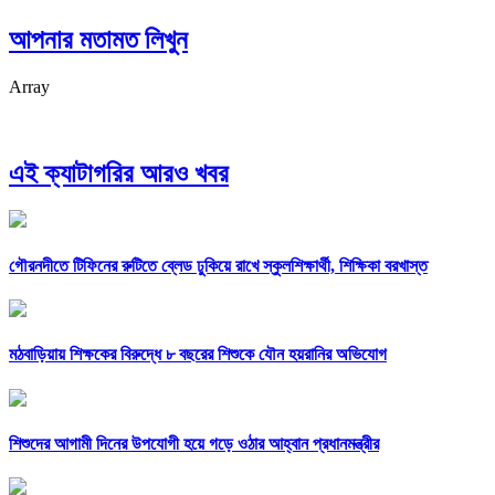
আপনার মতামত লিখুন
Array
এই ক্যাটাগরির আরও খবর
গৌরনদীতে টিফিনের রুটিতে ব্লেড ঢুকিয়ে রাখে স্কুলশিক্ষার্থী, শিক্ষিকা বরখাস্ত
মঠবাড়িয়ায় শিক্ষকের বিরুদ্ধে ৮ বছরের শিশুকে যৌন হয়রানির অভিযোগ
শিশুদের আগামী দিনের উপযোগী হয়ে গড়ে ওঠার আহ্বান প্রধানমন্ত্রীর