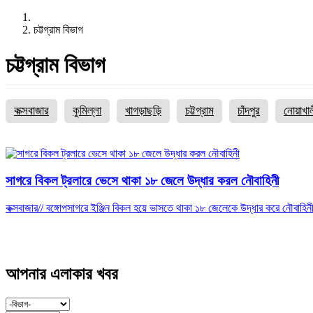
চট্টগ্রাম বিভাগ
চট্টগ্রাম বিভাগ
কক্সবাজার
কুমিল্লা
খাগড়াছড়ি
চট্টগ্রাম
চাঁদপুর
নোয়াখা
সাগরে বিকল ট্রলারে ভেসে থাকা ১৮ জেলে উদ্ধার করল নৌবাহিনী
কক্সবাজার// বঙ্গোপসাগরে ইঞ্জিন বিকল হয়ে ভাসতে থাকা ১৮ জেলেকে উদ্ধার করে নৌবাহিনী
আপনার এলাকার খবর