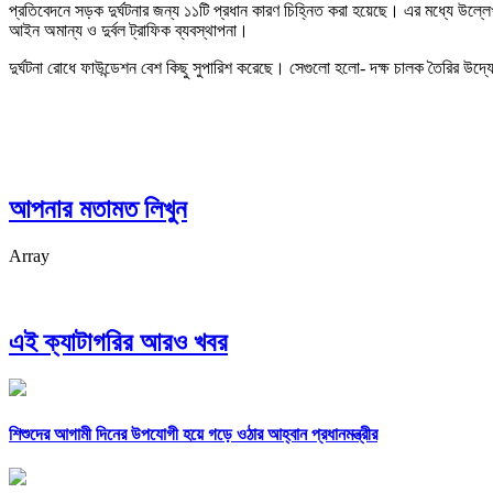
প্রতিবেদনে সড়ক দুর্ঘটনার জন্য ১১টি প্রধান কারণ চিহ্নিত করা হয়েছে। এর মধ্যে উল্লে
আইন অমান্য ও দুর্বল ট্রাফিক ব্যবস্থাপনা।
দুর্ঘটনা রোধে ফাউন্ডেশন বেশ কিছু সুপারিশ করেছে। সেগুলো হলো- দক্ষ চালক তৈরির উদ্যোগ
আপনার মতামত লিখুন
Array
এই ক্যাটাগরির আরও খবর
শিশুদের আগামী দিনের উপযোগী হয়ে গড়ে ওঠার আহ্বান প্রধানমন্ত্রীর