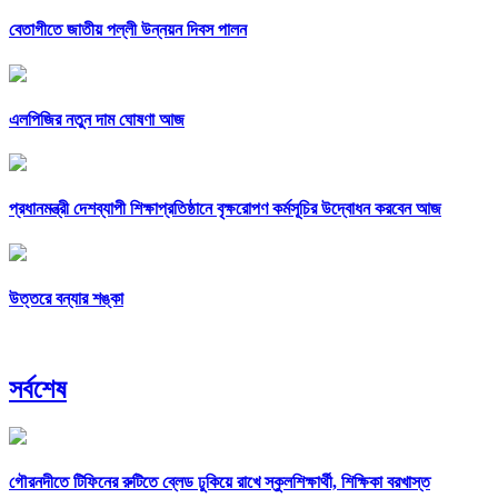
বেতাগীতে জাতীয় পল্লী উন্নয়ন দিবস পালন
এলপিজির নতুন দাম ঘোষণা আজ
প্রধানমন্ত্রী দেশব্যাপী শিক্ষাপ্রতিষ্ঠানে বৃক্ষরোপণ কর্মসূচির উদ্বোধন করবেন আজ
উত্তরে বন্যার শঙ্কা
সর্বশেষ
গৌরনদীতে টিফিনের রুটিতে ব্লেড ঢুকিয়ে রাখে স্কুলশিক্ষার্থী, শিক্ষিকা বরখাস্ত