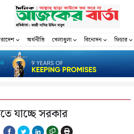
ারাদেশ
অর্থনীতি
খেলাধুলা
বিনোদন
ফিচার
তে যাচ্ছে সরকার