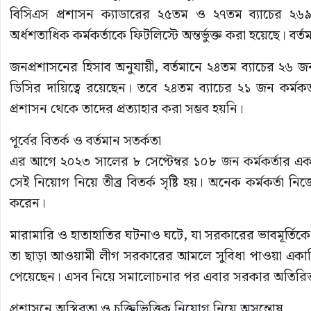
বিসিএস প্রশাসন ক্যাডারের ২৫তম ও ২৭তম ব্যাচের ২
অর্ধশতাধিক কর্মকর্তাকে ফিটলিস্টে অন্তর্ভুক্ত করা হয়েছে। বর
জনপ্রশাসনের হিসাব অনুযায়ী, বর্তমানে ২৪তম ব্যাচের ২৬ জ
ডিসির দায়িত্বে রয়েছেন। তবে ২৪তম ব্যাচের ২১ জন কর্মকর
প্রশাসন থেকে তাদের প্রত্যাহার করা সম্ভব হয়নি।
পূর্বের বিতর্ক ও বর্তমান সতর্কতা
এর আগে ২০২৩ সালের ৮ সেপ্টেম্বর ১০৮ জন কর্মকর্তার এ
সেই নিয়োগ নিয়ে তীব্র বিতর্ক সৃষ্টি হয়। অনেক কর্মকর্তা নিজে
করেন।
মারামারি ও হাতাহাতির ঘটনাও ঘটে, যা সরকারের ভাবমূর্তিকে ক
তা ছাড়া আওয়ামী লীগ সরকারের আমলে সুবিধা পাওয়া একা
পেয়েছেন। এসব নিয়ে সমালোচনার পর এবার সরকার অতিরিক্
প্রশাসনে অস্থিরতা ও চুক্তিভিত্তিক নিয়োগ নিয়ে অসন্তোষ