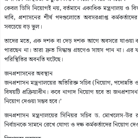
কেবল ডিসি নিয়োগই নয়, বর্তমানে একাধিক মন্ত্রণালয় ও বিভা
দাবি, প্রশাসনের শীর্ষ পদগুলোতে অবসরপ্রাপ্ত কর্মকর্তাদে
সবচেয়ে বড় ভুল।
তাদের মতে, এক দশক বা দেড় দশক আগে অবসরে যাওয়া কর্মকর
পারছেন না। তারা দ্রুত সিদ্ধান্ত গ্রহণেও সাহস পান না। এ
পরিস্থিতির অবনতি ঘটেছে।
জনপ্রশাসনের অবস্থান
জনপ্রশাসন মন্ত্রণালয়ের অতিরিক্ত সচিব (নিয়োগ, পদোন্নতি
বিষয়টি প্রক্রিয়াধীন। কবে নাগাদ নিয়োগ হবে তা জনপ্রশাস
নিয়োগ দেওয়া সম্ভব হবে।’
জনপ্রশাসন মন্ত্রণালয়ের সিনিয়র সচিব ড. মোখলেস-উর 
নির্বাচনকে সামনে রেখে যোগ্য ও দক্ষ কর্মকর্তাদের নিয়োগ দেও