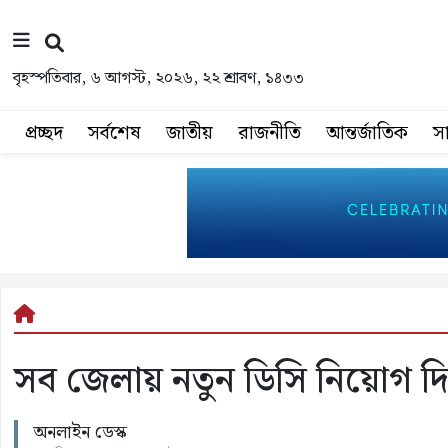
বৃহস্পতিবার, ৬ আগস্ট, ২০২৬, ২২ শ্রাবণ, ১৪৩৩
প্রচ্ছদ
সর্বশেষ
জাতীয়
রাজনীতি
আন্তর্জাতিক
স
সব জেলায় নতুন ডিসি নিয়োগ দি
অনলাইন ডেস্ক