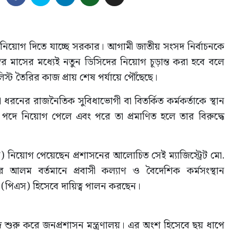
 নিয়োগ দিতে যাচ্ছে সরকার। আগামী জাতীয় সংসদ নির্বাচনকে
্বর মাসের মধ্যেই নতুন ডিসিদের নিয়োগ চূড়ান্ত করা হবে বলে
িস্ট তৈরির কাজ প্রায় শেষ পর্যায়ে পৌঁছেছে।
ধরনের রাজনৈতিক সুবিধাভোগী বা বিতর্কিত কর্মকর্তাকে স্থান
পদে নিয়োগ পেলে এবং পরে তা প্রমাণিত হলে তার বিরুদ্ধে
) নিয়োগ পেয়েছেন প্রশাসনের আলোচিত সেই ম্যাজিস্ট্রেট মো.
 আলম বর্তমানে প্রবাসী কল্যাণ ও বৈদেশিক কর্মসংস্থান
ব (পিএস) হিসেবে দায়িত্ব পালন করছেন।
 শুরু করে জনপ্রশাসন মন্ত্রণালয়। এর অংশ হিসেবে ছয় ধাপে