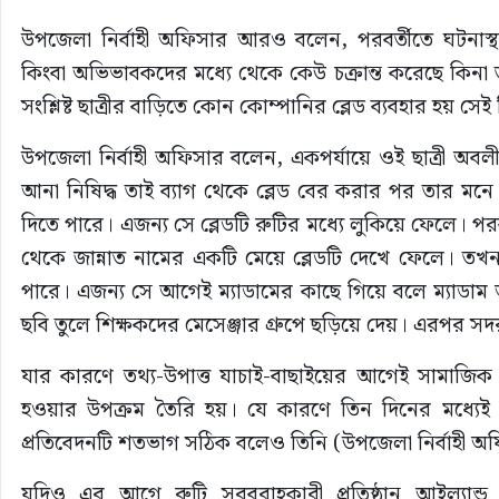
উপজেলা নির্বাহী অফিসার আরও বলেন, পরবর্তীতে ঘটনাস্থল হ
কিংবা অভিভাবকদের মধ্যে থেকে কেউ চক্রান্ত করেছে কিনা
সংশ্লিষ্ট ছাত্রীর বাড়িতে কোন কোম্পানির ব্লেড ব্যবহার হয় 
উপজেলা নির্বাহী অফিসার বলেন, একপর্যায়ে ওই ছাত্রী অবলীলায় 
আনা নিষিদ্ধ তাই ব্যাগ থেকে ব্লেড বের করার পর তার মনে হ
দিতে পারে। এজন্য সে ব্লেডটি রুটির মধ্যে লুকিয়ে ফেলে। 
থেকে জান্নাত নামের একটি মেয়ে ব্লেডটি দেখে ফেলে। তখন
পারে। এজন্য সে আগেই ম্যাডামের কাছে গিয়ে বলে ম্যাডাম আম
ছবি তুলে শিক্ষকদের মেসেঞ্জার গ্রুপে ছড়িয়ে দেয়। এরপর সদর ক
যার কারণে তথ্য-উপাত্ত যাচাই-বাছাইয়ের আগেই সামাজিক য
হওয়ার উপক্রম তৈরি হয়। যে কারণে তিন দিনের মধ্যেই ঘ
প্রতিবেদনটি শতভাগ সঠিক বলেও তিনি (উপজেলা নির্বাহী অ
যদিও এর আগে রুটি সরবরাহকারী প্রতিষ্ঠান আইল্যান্