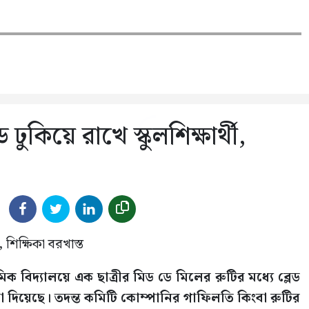
ুকিয়ে রাখে স্কুলশিক্ষার্থী,
িদ্যালয়ে এক ছাত্রীর মিড ডে মিলের রুটির মধ্যে ব্লেড
 দিয়েছে। তদন্ত কমিটি কোম্পানির গাফিলতি কিংবা রুটির