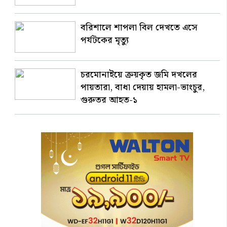
বরিশালে শাপলা বিল দেখতে এসে
পর্যটকের মৃত্যু
চরমোনাইয়ে ক্রয়কৃত জমি দখলের
পায়তারা, বাধা দেয়ায় হামলা-ভাংচুর,
গুরুতর আহত-১