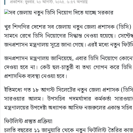
প্রকাশিত: বুধবার, ২০ আগস্ট, ২০২৫, ৬:৫৭ অপরাহ্ণ
খুব শিগগির দেশের সব জেলায় নতুন জেলা প্রশাসক (ডিসি)
সামনে রেখে ডিসি নিয়োগের সিদ্ধান্ত নেওয়া হয়েছে। সেপ্টেম
জনপ্রশাসন মন্ত্রণালয় সূত্রে জানা গেছে। এরই মধ্যে নতুন ফিটল
জনপ্রশাসন মন্ত্রণালয় জানিয়েছে, এবার ডিসি নিয়োগে কোনো 
দেওয়া হবে না। কেউ ছল-চাতুরী বা তথ্য গোপন করে ডিসি 
প্রশাসনিক ব্যবস্থা নেওয়া হবে।
ইতিমধ্যে গত ১৮ আগস্ট সিলেটের নতুন জেলা প্রশাসক (ডিসি
সারওয়ার আলম। উপসচিব পদমর্যাদার কর্মকর্তা সারওয়ার
মন্ত্রণালয়ের উপদেষ্টা অধ্যাপক আসিফ নজরুলের একান্ত সচি
ফিটলিস্ট প্রস্তুত প্রক্রিয়া
চলতি বছরের ১১ জানুয়ারি থেকে নতুন ফিটলিস্ট তৈরির কাজ