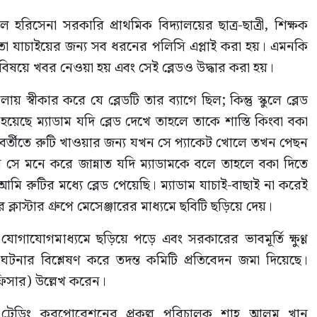
রিসেনা সরকারি প্রাথমিক বিদ্যালয়ের ছাত্র-ছাত্রী, শিক্ষক
 তা যাচাইয়ের জন্য সব ধরনের পলিসি এপ্লাই করা হয়। এমনকি
সেই বিষয়ে খবর নেওয়া হয় এবং সেই ব্লেডও উদ্ধার করা হয়।
স্বীকার করে যে ব্লেডটি তার ব্যাগে ছিল; কিন্তু স্কুলে ব্লেড
য়েছে ম্যাডাম যদি ব্লেড দেখে তাহলে তাকে শাস্তি কিংবা বকা
পরবর্তীতে রুটি খাওয়ার জন্য যখন সে প্যাকেট খোলে তখন পেছন
 সে মনে করে জান্নাত যদি ম্যাডামকে বলে তাহলে বকা দিতে
ি রুটির মধ্যে ব্লেড পেয়েছি। ম্যাডাম যাচাই-বাছাই না করেই
্লাস্টার গ্রুপে মেসেঞ্জারের মাধ্যমে ছবিটি ছড়িয়ে দেয়।
োগাযোগমাধ্যমে ছড়িয়ে পড়ে এবং সরকারের ভাবমূর্তি ক্ষুণ্ণ
টনার বিশ্লেষণ করে তদন্ত কমিটি প্রতিবেদন জমা দিয়েছে।
ফিসার) উল্লেখ করেন।
ড ট্রেডিং করপোরেশনের প্রকল্প পরিচালক শাহ আলম খান