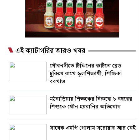
এই ক্যাটাগরির আরও খবর
গৌরনদীতে টিফিনের রুটিতে ব্লেড
ঢুকিয়ে রাখে স্কুলশিক্ষার্থী, শিক্ষিকা
বরখাস্ত
মঠবাড়িয়ায় শিক্ষকের বিরুদ্ধে ৮ বছরের
শিশুকে যৌন হয়রানির অভিযোগ
সাবেক এমপি গোলাম সরোয়ার আর নেই