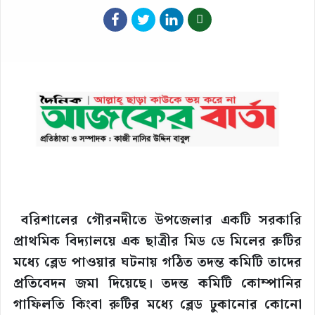
বরিশালের গৌরনদীতে উপজেলার একটি সরকারি
প্রাথমিক বিদ্যালয়ে এক ছাত্রীর মিড ডে মিলের রুটির
মধ্যে ব্লেড পাওয়ার ঘটনায় গঠিত তদন্ত কমিটি তাদের
প্রতিবেদন জমা দিয়েছে। তদন্ত কমিটি কোম্পানির
গাফিলতি কিংবা রুটির মধ্যে ব্লেড ঢুকানোর কোনো