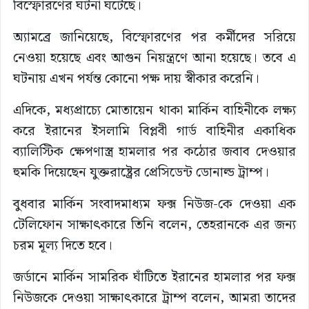
বিস্ফোরণের ঘটনা ঘটেছে।
অ্যামব্রে জানিয়েছে, বিস্ফোরণের পর কর্মীদের সরিয়ে
নেওয়া হয়েছে এবং আগুন নিয়ন্ত্রণে আনা হয়েছে। তবে এ
ঘটনায় এখন পর্যন্ত কোনো পক্ষ দায় স্বীকার করেনি।
এদিকে, মধ্যপ্রাচ্যে মোতায়েন থাকা মার্কিন বাহিনীকে লক্ষ্য
করে ইরানের ইসলামি বিপ্লবী গার্ড বাহিনীর একাধিক
ব্যালিস্টিক ক্ষেপণাস্ত্র হামলার পর কঠোর জবাব দেওয়ার
হুমকি দিয়েছেন যুক্তরাষ্ট্রের প্রেসিডেন্ট ডোনাল্ড ট্রাম্প।
বুধবার মার্কিন সংবাদমাধ্যম ফক্স নিউজ-কে দেওয়া এক
টেলিফোন সাক্ষাৎকারে তিনি বলেন, তেহরানকে এর জন্য
চরম মূল্য দিতে হবে।
জর্ডানে মার্কিন সামরিক ঘাঁটিতে ইরানের হামলার পর ফক্স
নিউজকে দেওয়া সাক্ষাৎকারে ট্রাম্প বলেন, আমরা তাদের