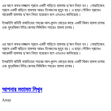
এর আগে কফর দাজ্জাল গ্রামে একটি গাড়িতে হামলায় দু’জন নিহত হন। লোয়াইজেহ
গ্রামে একটি বাড়িতে হামলায় আরও তিনজনের মৃত্যু হয়। এ ছাড়া শৌকিন গ্রামেও
আরেকটি হামলায় দু’জন নিহত হয়েছেন বলে এনএনএ জানিয়েছে।
ইসরাইলি বাহিনী নাবাতিয়েহ শহরের আল-কুদস মোড়ের কাছে একটি বিমান হামলা চালায়
এবং যুদ্ধবিমান টাইর জেলার সিদ্দিকিন শহরেও হামলা চালায়।
এর আগে কফর দাজ্জাল গ্রামে একটি গাড়িতে হামলায় দু’জন নিহত হন। লোয়াইজেহ
গ্রামে একটি বাড়িতে হামলায় আরও তিনজনের মৃত্যু হয়। এ ছাড়া শৌকিন গ্রামেও
আরেকটি হামলায় দু’জন নিহত হয়েছেন বলে এনএনএ জানিয়েছে।
ইসরাইলি বাহিনী নাবাতিয়েহ শহরের আল-কুদস মোড়ের কাছে একটি বিমান হামলা চালায়
এবং যুদ্ধবিমান টাইর জেলার সিদ্দিকিন শহরেও হামলা চালায়।
আপনার মতামত লিখুন
Array