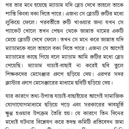
পর তার মনে হয়েছে ম্যাডাম যদি ব্লেড দেখে তাহলে তাকে
শাস্তি কিংবা বকা দিতে পারে। এজন্য সে ব্লেডটি রুটির মধ্যে
লুকিয়ে ফেলে। পরবর্তীতে রুটি খাওয়ার জন্য যখন সে
প্যাকেট খোলে তখন পেছন থেকে জান্নাত নামের একটি
মেয়ে ব্লেডটি দেখে ফেলে। তখন সে মনে করে জান্নাত যদি
ম্যাডামকে বলে তাহলে বকা দিতে পারে। এজন্য সে আগেই
ম্যাডামের কাছে গিয়ে বলে ম্যাডাম আমি রুটির মধ্যে ব্লেড
পেয়েছি। ম্যাডাম যাচাই-বাছাই না করেই ছবি তুলে
শিক্ষকদের মেসেঞ্জার গ্রুপে ছড়িয়ে দেয়। এরপর সদর
ক্লাস্টার গ্রুপে মেসেঞ্জারের মাধ্যমে ছবিটি ছড়িয়ে দেয়।
যার কারণে তথ্য-উপাত্ত যাচাই-বাছাইয়ের আগেই সামাজিক
যোগাযোগমাধ্যমে ছড়িয়ে পড়ে এবং সরকারের ভাবমূর্তি
ক্ষুণ্ণ হওয়ার উপক্রম তৈরি হয়। যে কারণে তিন দিনের
মধ্যেই ঘটনার বিশ্লেষণ করে তদন্ত কমিটি প্রতিবেদন জমা