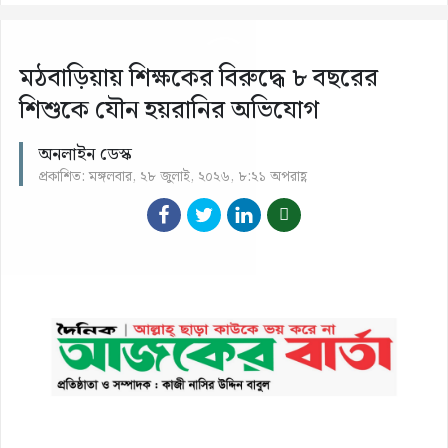
মঠবাড়িয়ায় শিক্ষকের বিরুদ্ধে ৮ বছরের
শিশুকে যৌন হয়রানির অভিযোগ
অনলাইন ডেস্ক
প্রকাশিত: মঙ্গলবার, ২৮ জুলাই, ২০২৬, ৮:২১ অপরাহ্ণ