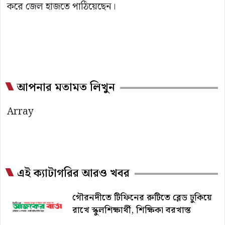
করে জেল হাজতে পাঠিয়েছেন।
আপনার মতামত লিখুন
Array
এই ক্যাটাগরির আরও খবর
গৌরনদীতে টিফিনের রুটিতে ব্লেড ঢুকিয়ে
রাখে স্কুলশিক্ষার্থী, শিক্ষিকা বরখাস্ত