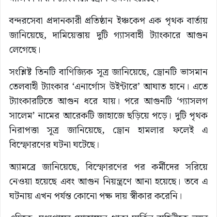
বন্দরসেবা প্রদানকারী প্রতিষ্ঠান ইঞ্চকেপ এক পৃথক বার্তায়
জানিয়েছে, দামিয়েত্তায় দুটি গ্যাসবাহী ট্যাংকারে আগুন
লেগেছে।
সংশ্লিষ্ট তিনটি বাণিজ্যিক সূত্র জানিয়েছে, ড্রোনটি ভাসমান
তেলবাহী ট্যাংকার ‘এনার্গোস উইন্টারে’ আঘাত হানে। এতে
ট্যাংকারটিতে আগুন ধরে যায়। পরে আগুনটি ‘গ্যাসলগ
সালেম’ নামের আরেকটি জাহাজে ছড়িয়ে পড়ে। দুটি পৃথক
নিরাপত্তা সূত্র জানিয়েছে, ড্রোন হামলার ফলেই এ
বিস্ফোরণের ঘটনা ঘটেছে।
অ্যামব্রে জানিয়েছে, বিস্ফোরণের পর কর্মীদের সরিয়ে
নেওয়া হয়েছে এবং আগুন নিয়ন্ত্রণে আনা হয়েছে। তবে এ
ঘটনায় এখন পর্যন্ত কোনো পক্ষ দায় স্বীকার করেনি।