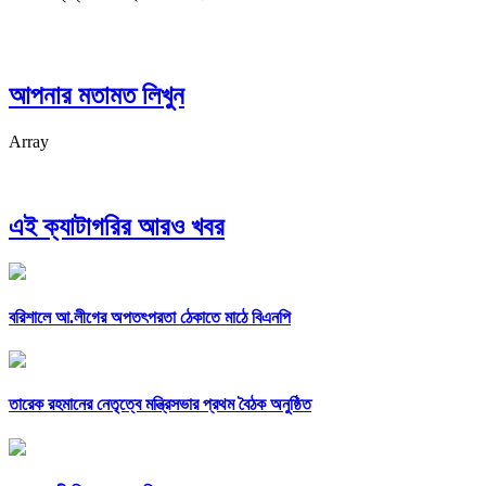
আপনার মতামত লিখুন
Array
এই ক্যাটাগরির আরও খবর
বরিশালে আ.লীগের অপতৎপরতা ঠেকাতে মাঠে বিএনপি
তারেক রহমানের নেতৃত্বে মন্ত্রিসভার প্রথম বৈঠক অনুষ্ঠিত