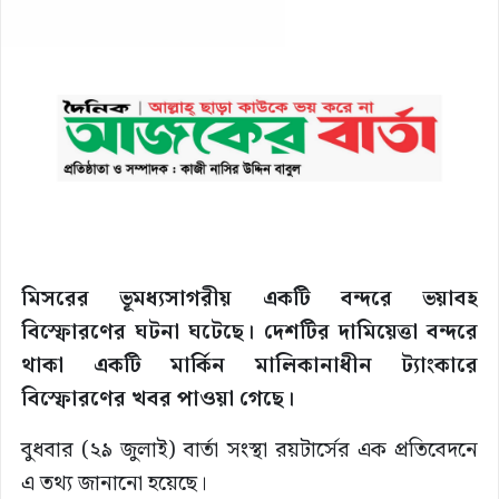
মিসরের ভূমধ্যসাগরীয় একটি বন্দরে ভয়াবহ
বিস্ফোরণের ঘটনা ঘটেছে। দেশটির দামিয়েত্তা বন্দরে
থাকা একটি মার্কিন মালিকানাধীন ট্যাংকারে
বিস্ফোরণের খবর পাওয়া গেছে।
বুধবার (২৯ জুলাই) বার্তা সংস্থা রয়টার্সের এক প্রতিবেদনে
এ তথ্য জানানো হয়েছে।