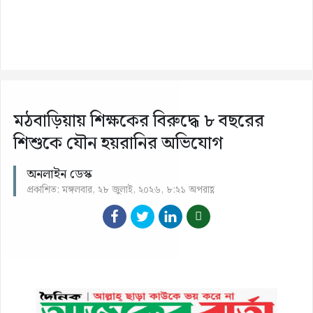
মঠবাড়িয়ায় শিক্ষকের বিরুদ্ধে ৮ বছরের
শিশুকে যৌন হয়রানির অভিযোগ
অনলাইন ডেস্ক
প্রকাশিত: মঙ্গলবার, ২৮ জুলাই, ২০২৬, ৮:২১ অপরাহ্ণ