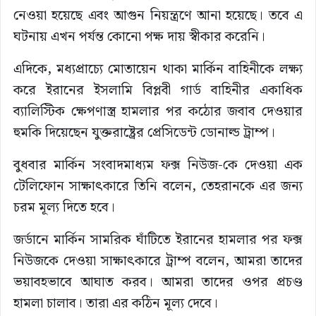
নেওয়া হয়েছে এবং আগুন নিয়ন্ত্রণে আনা হয়েছে। তবে এ
ঘটনায় এখন পর্যন্ত কোনো পক্ষ দায় স্বীকার করেনি।
এদিকে, মধ্যপ্রাচ্যে মোতায়েন থাকা মার্কিন বাহিনীকে লক্ষ্য
করে ইরানের ইসলামি বিপ্লবী গার্ড বাহিনীর একাধিক
ব্যালিস্টিক ক্ষেপণাস্ত্র হামলার পর কঠোর জবাব দেওয়ার
হুমকি দিয়েছেন যুক্তরাষ্ট্রের প্রেসিডেন্ট ডোনাল্ড ট্রাম্প।
বুধবার মার্কিন সংবাদমাধ্যম ফক্স নিউজ-কে দেওয়া এক
টেলিফোন সাক্ষাৎকারে তিনি বলেন, তেহরানকে এর জন্য
চরম মূল্য দিতে হবে।
জর্ডানে মার্কিন সামরিক ঘাঁটিতে ইরানের হামলার পর ফক্স
নিউজকে দেওয়া সাক্ষাৎকারে ট্রাম্প বলেন, আমরা তাদের
ভয়াবহভাবে আঘাত করব। আমরা তাদের ওপর প্রচণ্ড
হামলা চালাব। তারা এর কঠিন মূল্য দেবে।