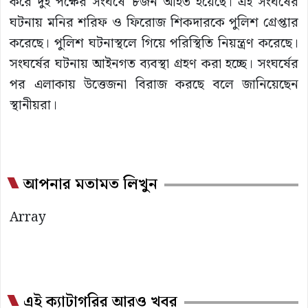
করে দুই পক্ষের সংঘর্ষে ৮জন আহত হয়েছে। এই সংঘর্ষের
ঘটনায় মনির শরিফ ও ফিরোজ শিকদারকে পুলিশ গ্রেপ্তার
করেছে। পুলিশ ঘটনাস্থলে গিয়ে পরিস্থিতি নিয়ন্ত্রণ করেছে।
সংঘর্ষের ঘটনায় আইনগত ব্যবস্থা গ্রহণ করা হচ্ছে। সংঘর্ষের
পর এলাকায় উত্তেজনা বিরাজ করছে বলে জানিয়েছেন
স্থানীয়রা।
আপনার মতামত লিখুন
Array
এই ক্যাটাগরির আরও খবর