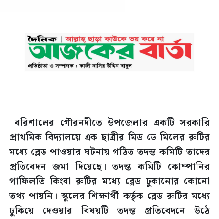
বরিশালের গৌরনদীতে উপজেলার একটি সরকারি
প্রাথমিক বিদ্যালয়ে এক ছাত্রীর মিড ডে মিলের রুটির
মধ্যে ব্লেড পাওয়ার ঘটনায় গঠিত তদন্ত কমিটি তাদের
প্রতিবেদন জমা দিয়েছে। তদন্ত কমিটি কোম্পানির
গাফিলতি কিংবা রুটির মধ্যে ব্লেড ঢুকানোর কোনো
তথ্য পায়নি। স্কুলের শিক্ষার্থী কর্তৃক ব্লেড রুটির মধ্যে
ঢুকিয়ে দেওয়ার বিষয়টি তদন্ত প্রতিবেদনে উঠে