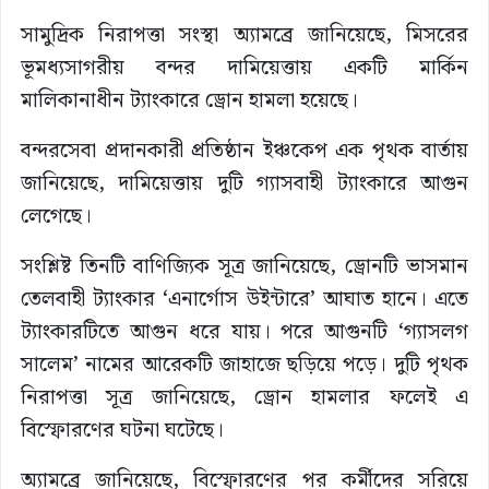
সামুদ্রিক নিরাপত্তা সংস্থা অ্যামব্রে জানিয়েছে, মিসরের
ভূমধ্যসাগরীয় বন্দর দামিয়েত্তায় একটি মার্কিন
মালিকানাধীন ট্যাংকারে ড্রোন হামলা হয়েছে।
বন্দরসেবা প্রদানকারী প্রতিষ্ঠান ইঞ্চকেপ এক পৃথক বার্তায়
জানিয়েছে, দামিয়েত্তায় দুটি গ্যাসবাহী ট্যাংকারে আগুন
লেগেছে।
সংশ্লিষ্ট তিনটি বাণিজ্যিক সূত্র জানিয়েছে, ড্রোনটি ভাসমান
তেলবাহী ট্যাংকার ‘এনার্গোস উইন্টারে’ আঘাত হানে। এতে
ট্যাংকারটিতে আগুন ধরে যায়। পরে আগুনটি ‘গ্যাসলগ
সালেম’ নামের আরেকটি জাহাজে ছড়িয়ে পড়ে। দুটি পৃথক
নিরাপত্তা সূত্র জানিয়েছে, ড্রোন হামলার ফলেই এ
বিস্ফোরণের ঘটনা ঘটেছে।
অ্যামব্রে জানিয়েছে, বিস্ফোরণের পর কর্মীদের সরিয়ে