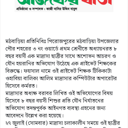
মঠবাড়িয়া প্রতিনিধিঃ পিরোজপুরের মঠবাড়িয়া উপজেলার
পৌর শহরের ৩ নং ওয়ার্ডে প্রথম শ্রেনীতে অধ্যায়নরত ৮
বছর বয়সী এক মাদ্রাসা ছাত্রীর সাথে অশোভন আচরণ ও
যৌন হয়রানির অভিযোগ উঠেছে এক প্রাইভেট শিক্ষকের
বিরুদ্ধে। ফয়সাল নামে ওই প্রাইভেট শিক্ষক টিকিকাটা
ওহাবিয়া বালিকা আলিম মাদ্রাসার কম্পিউটার অপারেটর
হিসেবে কর্মরত।
মাদ্রাসার অধ্যক্ষ বরাবর লিখিত ওই অভিযোগের বিষয়
হিসেবে ৮ বছর বয়সী শিশুর প্রতি যৌন নির্যাতনের
অভিযোগ তদন্তপূর্বক আইনগত ব্যবস্থা গ্রহনের জন্য
আবেদনে উল্লেখ করা হয়েছে।
২৭ জুলাই (সোমবার) মাদ্রাসা চলাকালীন সময়ে ওই ছাত্রীর