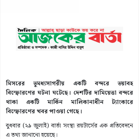
মিসরের ভূমধ্যসাগরীয় একটি বন্দরে ভয়াবহ
বিস্ফোরণের ঘটনা ঘটেছে। দেশটির দামিয়েত্তা বন্দরে
থাকা একটি মার্কিন মালিকানাধীন ট্যাংকারে
বিস্ফোরণের খবর পাওয়া গেছে।
বুধবার (২৯ জুলাই) বার্তা সংস্থা রয়টার্সের এক প্রতিবেদনে
এ তথ্য জানানো হয়েছে।