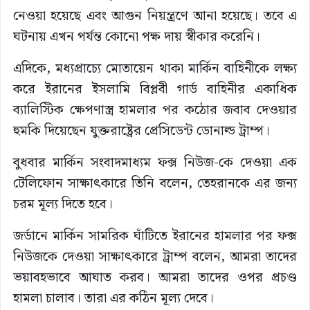
নেওয়া হয়েছে এবং আগুন নিয়ন্ত্রণে আনা হয়েছে। তবে এ
ঘটনায় এখন পর্যন্ত কোনো পক্ষ দায় স্বীকার করেনি।
এদিকে, মধ্যপ্রাচ্যে মোতায়েন থাকা মার্কিন বাহিনীকে লক্ষ্য
করে ইরানের ইসলামি বিপ্লবী গার্ড বাহিনীর একাধিক
ব্যালিস্টিক ক্ষেপণাস্ত্র হামলার পর কঠোর জবাব দেওয়ার
হুমকি দিয়েছেন যুক্তরাষ্ট্রের প্রেসিডেন্ট ডোনাল্ড ট্রাম্প।
বুধবার মার্কিন সংবাদমাধ্যম ফক্স নিউজ-কে দেওয়া এক
টেলিফোন সাক্ষাৎকারে তিনি বলেন, তেহরানকে এর জন্য
চরম মূল্য দিতে হবে।
জর্ডানে মার্কিন সামরিক ঘাঁটিতে ইরানের হামলার পর ফক্স
নিউজকে দেওয়া সাক্ষাৎকারে ট্রাম্প বলেন, আমরা তাদের
ভয়াবহভাবে আঘাত করব। আমরা তাদের ওপর প্রচণ্ড
হামলা চালাব। তারা এর কঠিন মূল্য দেবে।