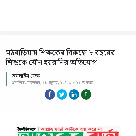
মঠবাড়িয়ায় শিক্ষকের বিরুদ্ধে ৮ বছরের
শিশুকে যৌন হয়রানির অভিযোগ
অনলাইন ডেস্ক
প্রকাশিত: মঙ্গলবার, ২৮ জুলাই, ২০২৬, ৮:২১ অপরাহ্ণ