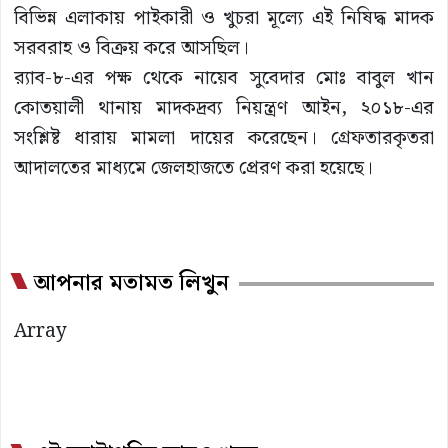
বিভিন্ন এলাকায় পাইকারী ও খুচরা মূল্যে এই নিষিদ্ধ মাদক
সরবরাহ ও বিক্রয় করে আসছিল।
র‍্যাব-৮-এর পক্ষ থেকে নায়েব সুবেদার মোঃ বাবুল খান
কোতয়ালী থানায় মাদকদ্রব্য নিয়ন্ত্রণ আইন, ২০১৮-এর
সংশ্লিষ্ট ধারায় মামলা দায়ের করেছেন। গ্রেফতারকৃতরা
আদালতের মাধ্যমে জেলহাজতে প্রেরণ করা হয়েছে।
আপনার মতামত লিখুন
Array