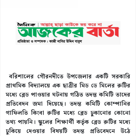
বরিশালের গৌরনদীতে উপজেলার একটি সরকারি
প্রাথমিক বিদ্যালয়ে এক ছাত্রীর মিড ডে মিলের রুটির
মধ্যে ব্লেড পাওয়ার ঘটনায় গঠিত তদন্ত কমিটি তাদের
প্রতিবেদন জমা দিয়েছে। তদন্ত কমিটি কোম্পানির
গাফিলতি কিংবা রুটির মধ্যে ব্লেড ঢুকানোর কোনো
তথ্য পায়নি। স্কুলের শিক্ষার্থী কর্তৃক ব্লেড রুটির মধ্যে
ঢুকিয়ে দেওয়ার বিষয়টি তদন্ত প্রতিবেদনে উঠে