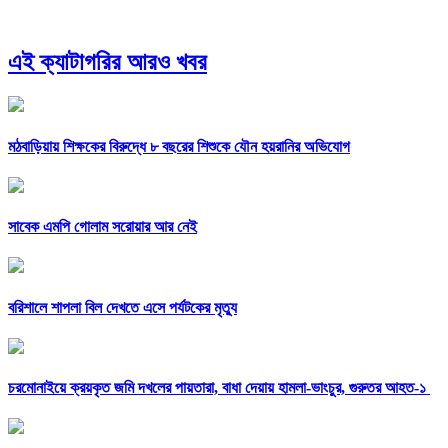
এই ক্যাটাগরির আরও খবর
মঠবাড়িয়ায় শিক্ষকের বিরুদ্ধে ৮ বছরের শিশুকে যৌন হয়রানির অভিযোগ
সাবেক এমপি গোলাম সরোয়ার আর নেই
বরিশালে শাপলা বিল দেখতে এসে পর্যটকের মৃত্যু
চরমোনাইয়ে ক্রয়কৃত জমি দখলের পায়তারা, বাধা দেয়ায় হামলা-ভাংচুর, গুরুতর আহত-১