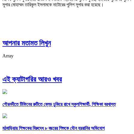
সুপার মোহাম্মদ তারিকুল ইসলামকে নাটোরের পুলিশ সুপার করা হয়েছে।
আপনার মতামত লিখুন
Array
এই ক্যাটাগরির আরও খবর
গৌরনদীতে টিফিনের রুটিতে ব্লেড ঢুকিয়ে রাখে স্কুলশিক্ষার্থী, শিক্ষিকা বরখাস্ত
মঠবাড়িয়ায় শিক্ষকের বিরুদ্ধে ৮ বছরের শিশুকে যৌন হয়রানির অভিযোগ