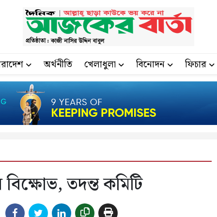
ারাদেশ
অর্থনীতি
খেলাধুলা
বিনোদন
ফিচার
বিক্ষোভ, তদন্ত কমিটি