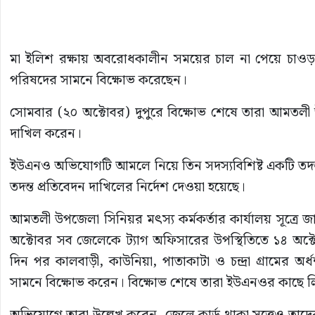
মা ইলিশ রক্ষায় অবরোধকালীন সময়ের চাল না পেয়ে চা
পরিষদের সামনে বিক্ষোভ করেছেন।
সোমবার (২০ অক্টোবর) দুপুরে বিক্ষোভ শেষে তারা আমতলী 
দাখিল করেন।
ইউএনও অভিযোগটি আমলে নিয়ে তিন সদস্যবিশিষ্ট একটি তদন্
তদন্ত প্রতিবেদন দাখিলের নির্দেশ দেওয়া হয়েছে।
আমতলী উপজেলা সিনিয়র মৎস্য কর্মকর্তার কার্যালয় সূত্র
অক্টোবর সব জেলেকে ট্যাগ অফিসারের উপস্থিতিতে ১৪ অক
দিন পর কালবাড়ী, কাউনিয়া, পাতাকাটা ও চন্দ্রা গ্রামে
সামনে বিক্ষোভ করেন। বিক্ষোভ শেষে তারা ইউএনওর কাছে