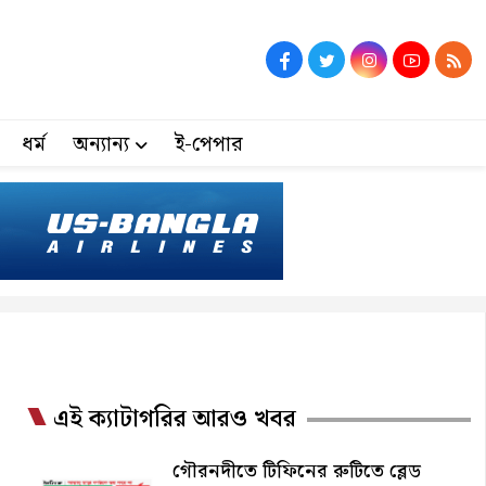
ধর্ম
অন্যান্য
ই-পেপার
এই ক্যাটাগরির আরও খবর
গৌরনদীতে টিফিনের রুটিতে ব্লেড