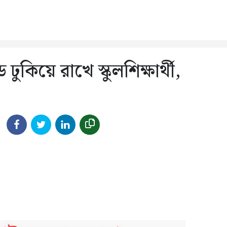
ুকিয়ে রাখে স্কুলশিক্ষার্থী,