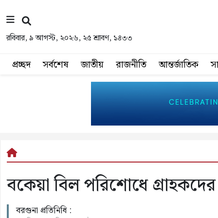
রবিবার, ৯ আগস্ট, ২০২৬, ২৫ শ্রাবণ, ১৪৩৩
প্রচ্ছদ
সর্বশেষ
জাতীয়
রাজনীতি
আন্তর্জাতিক
স
বকেয়া বিল পরিশোধে গ্রাহকদের
বরগুনা প্রতিনিধি :