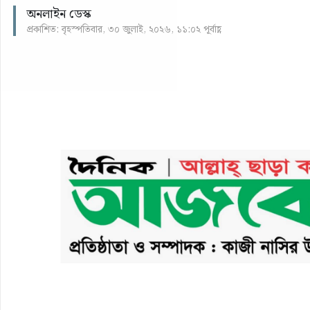
অনলাইন ডেস্ক
প্রকাশিত: বৃহস্পতিবার, ৩০ জুলাই, ২০২৬, ১১:০২ পূর্বাহ্ণ