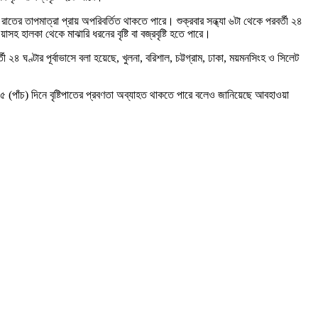
াতের তাপমাত্রা প্রায় অপরিবর্তিত থাকতে পারে। শুক্রবার সন্ধ্যা ৬টা থেকে পরবর্তী ২৪
সহ হালকা থেকে মাঝারি ধরনের বৃষ্টি বা বজ্রবৃষ্টি হতে পারে।
৪ ঘণ্টার পূর্বাভাসে বলা হয়েছে, খুলনা, বরিশাল, চট্টগ্রাম, ঢাকা, ময়মনসিংহ ও সিলেট
 ৫ (পাঁচ) দিনে বৃষ্টিপাতের প্রবণতা অব্যাহত থাকতে পারে বলেও জানিয়েছে আবহাওয়া