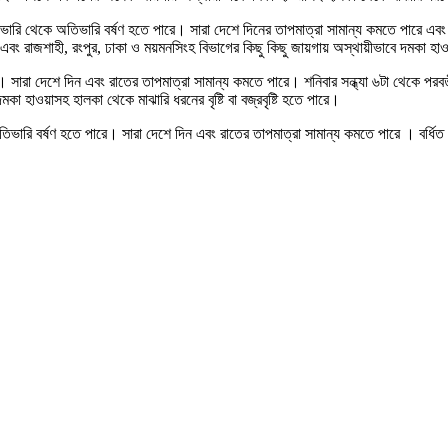
ভারি থেকে অতিভারি বর্ষণ হতে পারে। সারা দেশে দিনের তাপমাত্রা সামান্য কমতে পারে এবং র
য় এবং রাজশাহী, রংপুর, ঢাকা ও ময়মনসিংহ বিভাগের কিছু কিছু জায়গায় অস্থায়ীভাবে দমকা হাওয়া
রা দেশে দিন এবং রাতের তাপমাত্রা সামান্য কমতে পারে। শনিবার সন্ধ্যা ৬টা থেকে পরবর্তী ২
হাওয়াসহ হালকা থেকে মাঝারি ধরনের বৃষ্টি বা বজ্রবৃষ্টি হতে পারে।
তিভারি বর্ষণ হতে পারে। সারা দেশে দিন এবং রাতের তাপমাত্রা সামান্য কমতে পারে । বর্ধিত