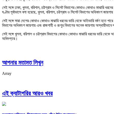
সেই সঙ্গে ঢাকা, খুলনা, বরিশাল, চট্টগ্রাম ও সিলেট বিভাগের কোথাও কোথাও মাঝারি ধরনের 
ঘণ্টার পূর্বাভাসে বলা হয়েছে, খুলনা, বরিশাল, চট্টগ্রাম ও সিলেট বিভাগের অধিকাংশ জায়গা
সেই সঙ্গে সারা দেশের কোথাও কোথাও মাঝারি ধরনের ভারি থেকে অতিভারি বর্ষণ হতে পারে। সা
বিভাগের অধিকাংশ জায়গায় এবং রাজশাহী ও রংপুর বিভাগের অনেক জায়গায় অস্থায়ীভাবে দমকা 
সেই সঙ্গে খুলনা, বরিশাল ও চট্টগ্রাম বিভাগের কোথাও কোথাও মাঝারি ধরনের ভারি থেকে অ
অধিদপ্তর।
আপনার মতামত লিখুন
Array
এই ক্যাটাগরির আরও খবর