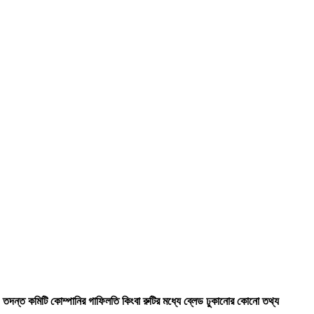
তদন্ত কমিটি কোম্পানির গাফিলতি কিংবা রুটির মধ্যে ব্লেড ঢুকানোর কোনো তথ্য