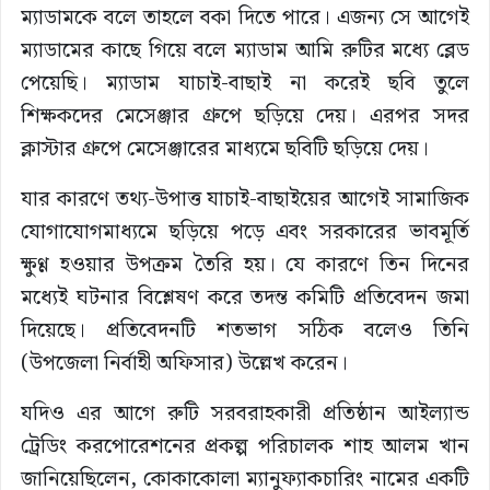
ম্যাডামকে বলে তাহলে বকা দিতে পারে। এজন্য সে আগেই
ম্যাডামের কাছে গিয়ে বলে ম্যাডাম আমি রুটির মধ্যে ব্লেড
পেয়েছি। ম্যাডাম যাচাই-বাছাই না করেই ছবি তুলে
শিক্ষকদের মেসেঞ্জার গ্রুপে ছড়িয়ে দেয়। এরপর সদর
ক্লাস্টার গ্রুপে মেসেঞ্জারের মাধ্যমে ছবিটি ছড়িয়ে দেয়।
যার কারণে তথ্য-উপাত্ত যাচাই-বাছাইয়ের আগেই সামাজিক
যোগাযোগমাধ্যমে ছড়িয়ে পড়ে এবং সরকারের ভাবমূর্তি
ক্ষুণ্ণ হওয়ার উপক্রম তৈরি হয়। যে কারণে তিন দিনের
মধ্যেই ঘটনার বিশ্লেষণ করে তদন্ত কমিটি প্রতিবেদন জমা
দিয়েছে। প্রতিবেদনটি শতভাগ সঠিক বলেও তিনি
(উপজেলা নির্বাহী অফিসার) উল্লেখ করেন।
যদিও এর আগে রুটি সরবরাহকারী প্রতিষ্ঠান আইল্যান্ড
ট্রেডিং করপোরেশনের প্রকল্প পরিচালক শাহ আলম খান
জানিয়েছিলেন, কোকাকোলা ম্যানুফ্যাকচারিং নামের একটি