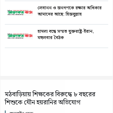
লেবানন ও জনগণকে রক্ষার অধিকার
আমাদের আছে: হিজবুল্লাহ
হামলা বন্ধে সম্মত যুক্তরাষ্ট্র-ইরান,
মঙ্গলবার বৈঠক
মঠবাড়িয়ায় শিক্ষকের বিরুদ্ধে ৮ বছরের
শিশুকে যৌন হয়রানির অভিযোগ