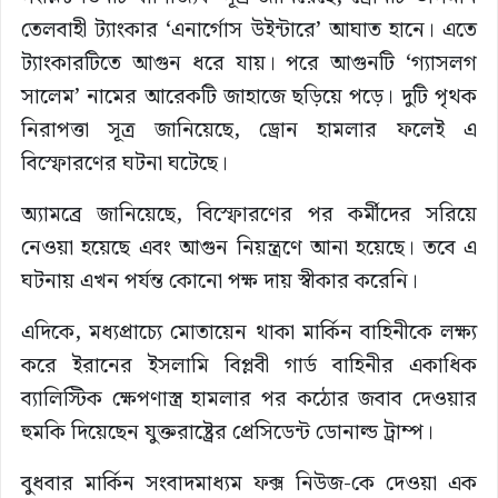
তেলবাহী ট্যাংকার ‘এনার্গোস উইন্টারে’ আঘাত হানে। এতে
ট্যাংকারটিতে আগুন ধরে যায়। পরে আগুনটি ‘গ্যাসলগ
সালেম’ নামের আরেকটি জাহাজে ছড়িয়ে পড়ে। দুটি পৃথক
নিরাপত্তা সূত্র জানিয়েছে, ড্রোন হামলার ফলেই এ
বিস্ফোরণের ঘটনা ঘটেছে।
অ্যামব্রে জানিয়েছে, বিস্ফোরণের পর কর্মীদের সরিয়ে
নেওয়া হয়েছে এবং আগুন নিয়ন্ত্রণে আনা হয়েছে। তবে এ
ঘটনায় এখন পর্যন্ত কোনো পক্ষ দায় স্বীকার করেনি।
এদিকে, মধ্যপ্রাচ্যে মোতায়েন থাকা মার্কিন বাহিনীকে লক্ষ্য
করে ইরানের ইসলামি বিপ্লবী গার্ড বাহিনীর একাধিক
ব্যালিস্টিক ক্ষেপণাস্ত্র হামলার পর কঠোর জবাব দেওয়ার
হুমকি দিয়েছেন যুক্তরাষ্ট্রের প্রেসিডেন্ট ডোনাল্ড ট্রাম্প।
বুধবার মার্কিন সংবাদমাধ্যম ফক্স নিউজ-কে দেওয়া এক