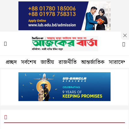
প্রচ্ছদ
সর্বশেষ
জাতীয়
রাজনীতি
আন্তর্জাতিক
সারাদেশ