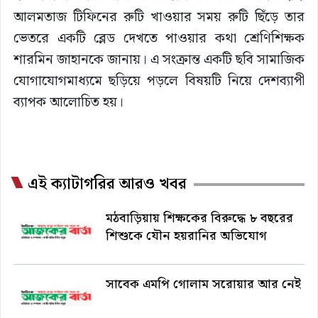
আলমতাজ টিফিনের রুটি খাওয়ার সময় রুটি ছিঁড়ে তার
ভেতরে একটি ব্লেড দেখতে পাওয়ার কথা শ্রেণিশিক্ষক
শারমিন জাহানকে জানায়। এ সংক্রান্ত একটি ছবি সামাজিক
যোগাযোগমাধ্যমে ছড়িয়ে পড়লে বিষয়টি নিয়ে দেশব্যাপী
ব্যাপক আলোচিত হয়।
এই ক্যাটাগরির আরও খবর
মঠবাড়িয়ায় শিক্ষকের বিরুদ্ধে ৮ বছরের
শিশুকে যৌন হয়রানির অভিযোগ
সাবেক এমপি গোলাম সরোয়ার আর নেই