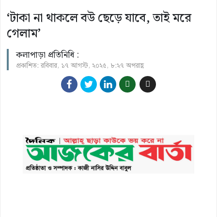
‘টাকা না থাকলে বউ ছেড়ে যাবে, তাই মরে
গেলাম’
কলাপাড়া প্রতিনিধি :
প্রকাশিত: রবিবার, ১৭ আগস্ট, ২০২৫, ৮:২৭ অপরাহ্ণ