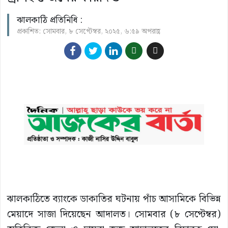
ঝালকাঠি প্রতিনিধি :
প্রকাশিত: সোমবার, ৮ সেপ্টেম্বর, ২০২৫, ৬:৫৯ অপরাহ্ণ
ঝালকাঠিতে ব্যাংকে ডাকাতির ঘটনায় পাঁচ আসামিকে বিভিন্ন
মেয়াদে সাজা দিয়েছেন আদালত। সোমবার (৮ সেপ্টেম্বর)