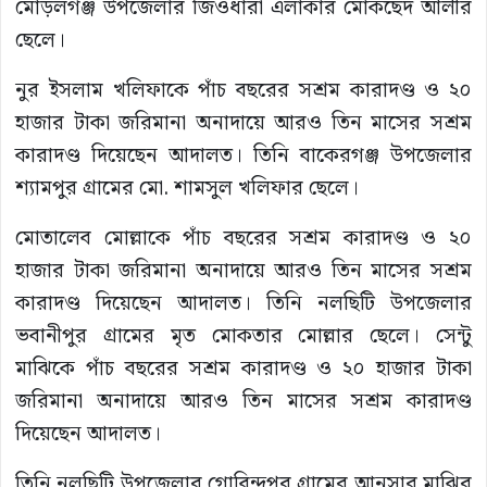
মোড়লগঞ্জ উপজেলার জিওধারা এলাকার মোকছেদ আলীর
ছেলে।
নুর ইসলাম খলিফাকে পাঁচ বছরের সশ্রম কারাদণ্ড ও ২০
হাজার টাকা জরিমানা অনাদায়ে আরও তিন মাসের সশ্রম
কারাদণ্ড দিয়েছেন আদালত। তিনি বাকেরগঞ্জ উপজেলার
শ্যামপুর গ্রামের মো. শামসুল খলিফার ছেলে।
মোতালেব মোল্লাকে পাঁচ বছরের সশ্রম কারাদণ্ড ও ২০
হাজার টাকা জরিমানা অনাদায়ে আরও তিন মাসের সশ্রম
কারাদণ্ড দিয়েছেন আদালত। তিনি নলছিটি উপজেলার
ভবানীপুর গ্রামের মৃত মোকতার মোল্লার ছেলে। সেন্টু
মাঝিকে পাঁচ বছরের সশ্রম কারাদণ্ড ও ২০ হাজার টাকা
জরিমানা অনাদায়ে আরও তিন মাসের সশ্রম কারাদণ্ড
দিয়েছেন আদালত।
তিনি নলছিটি উপজেলার গোবিন্দপুর গ্রামের আনসার মাঝির