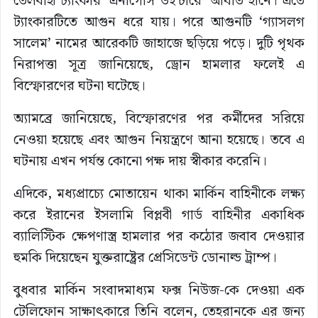
তেলবাহী ট্যাংকার ‘এনার্গোস উইন্টারে’ আঘাত হানে। এতে
ট্যাংকারটিতে আগুন ধরে যায়। পরে আগুনটি ‘গ্যাসলগ
সালেম’ নামের আরেকটি জাহাজে ছড়িয়ে পড়ে। দুটি পৃথক
নিরাপত্তা সূত্র জানিয়েছে, ড্রোন হামলার ফলেই এ
বিস্ফোরণের ঘটনা ঘটেছে।
অ্যামব্রে জানিয়েছে, বিস্ফোরণের পর কর্মীদের সরিয়ে
নেওয়া হয়েছে এবং আগুন নিয়ন্ত্রণে আনা হয়েছে। তবে এ
ঘটনায় এখন পর্যন্ত কোনো পক্ষ দায় স্বীকার করেনি।
এদিকে, মধ্যপ্রাচ্যে মোতায়েন থাকা মার্কিন বাহিনীকে লক্ষ্য
করে ইরানের ইসলামি বিপ্লবী গার্ড বাহিনীর একাধিক
ব্যালিস্টিক ক্ষেপণাস্ত্র হামলার পর কঠোর জবাব দেওয়ার
হুমকি দিয়েছেন যুক্তরাষ্ট্রের প্রেসিডেন্ট ডোনাল্ড ট্রাম্প।
বুধবার মার্কিন সংবাদমাধ্যম ফক্স নিউজ-কে দেওয়া এক
টেলিফোন সাক্ষাৎকারে তিনি বলেন, তেহরানকে এর জন্য