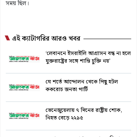
সময় ছিল।
এই ক্যাটাগরির আরও খবর
‘লেবাননে ইসরাইলি আগ্রাসন বন্ধ না হলে
যুক্তরাষ্ট্রের সঙ্গে শান্তি চুক্তি নয়’
যে শর্তে আন্দোলন থেকে পিছু হটল
ককরোচ জনতা পার্টি
ভেনেজুয়েলায় ৭ দিনের রাষ্ট্রীয় শোক,
নিহত বেড়ে ২২৯৫