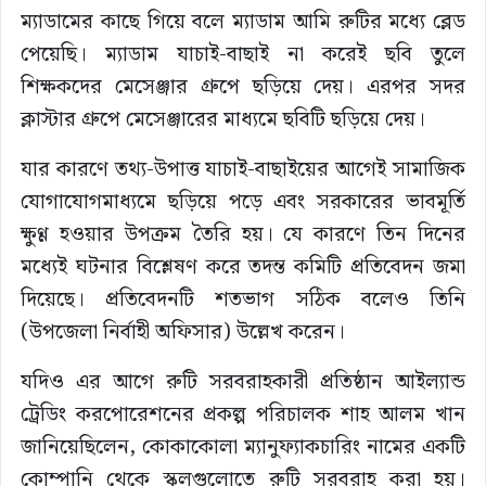
ম্যাডামের কাছে গিয়ে বলে ম্যাডাম আমি রুটির মধ্যে ব্লেড
পেয়েছি। ম্যাডাম যাচাই-বাছাই না করেই ছবি তুলে
শিক্ষকদের মেসেঞ্জার গ্রুপে ছড়িয়ে দেয়। এরপর সদর
ক্লাস্টার গ্রুপে মেসেঞ্জারের মাধ্যমে ছবিটি ছড়িয়ে দেয়।
যার কারণে তথ্য-উপাত্ত যাচাই-বাছাইয়ের আগেই সামাজিক
যোগাযোগমাধ্যমে ছড়িয়ে পড়ে এবং সরকারের ভাবমূর্তি
ক্ষুণ্ণ হওয়ার উপক্রম তৈরি হয়। যে কারণে তিন দিনের
মধ্যেই ঘটনার বিশ্লেষণ করে তদন্ত কমিটি প্রতিবেদন জমা
দিয়েছে। প্রতিবেদনটি শতভাগ সঠিক বলেও তিনি
(উপজেলা নির্বাহী অফিসার) উল্লেখ করেন।
যদিও এর আগে রুটি সরবরাহকারী প্রতিষ্ঠান আইল্যান্ড
ট্রেডিং করপোরেশনের প্রকল্প পরিচালক শাহ আলম খান
জানিয়েছিলেন, কোকাকোলা ম্যানুফ্যাকচারিং নামের একটি
কোম্পানি থেকে স্কুলগুলোতে রুটি সরবরাহ করা হয়।