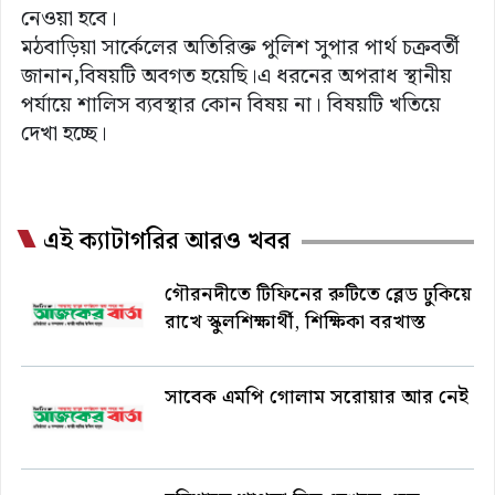
নেওয়া হবে।
মঠবাড়িয়া সার্কেলের অতিরিক্ত পুলিশ সুপার পার্থ চক্রবর্তী
জানান,বিষয়টি অবগত হয়েছি।এ ধরনের অপরাধ স্থানীয়
পর্যায়ে শালিস ব্যবস্থার কোন বিষয় না। বিষয়টি খতিয়ে
দেখা হচ্ছে।
এই ক্যাটাগরির আরও খবর
গৌরনদীতে টিফিনের রুটিতে ব্লেড ঢুকিয়ে
রাখে স্কুলশিক্ষার্থী, শিক্ষিকা বরখাস্ত
সাবেক এমপি গোলাম সরোয়ার আর নেই