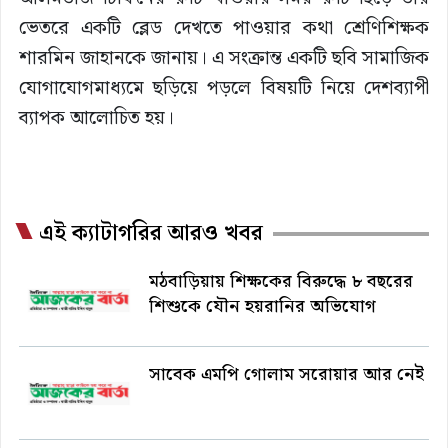
ভেতরে একটি ব্লেড দেখতে পাওয়ার কথা শ্রেণিশিক্ষক
শারমিন জাহানকে জানায়। এ সংক্রান্ত একটি ছবি সামাজিক
যোগাযোগমাধ্যমে ছড়িয়ে পড়লে বিষয়টি নিয়ে দেশব্যাপী
ব্যাপক আলোচিত হয়।
এই ক্যাটাগরির আরও খবর
মঠবাড়িয়ায় শিক্ষকের বিরুদ্ধে ৮ বছরের
শিশুকে যৌন হয়রানির অভিযোগ
সাবেক এমপি গোলাম সরোয়ার আর নেই