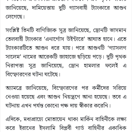
জানিয়েছে, দামিয়েত্তায় দুটি গ্যাসবাহী ট্যাংকারে আগুন
লেগেছে।
সংশ্লিষ্ট তিনটি বাণিজ্যিক সূত্র জানিয়েছে, ড্রোনটি ভাসমান
তেলবাহী ট্যাংকার ‘এনার্গোস উইন্টারে’ আঘাত হানে। এতে
ট্যাংকারটিতে আগুন ধরে যায়। পরে আগুনটি ‘গ্যাসলগ
সালেম’ নামের আরেকটি জাহাজে ছড়িয়ে পড়ে। দুটি পৃথক
নিরাপত্তা সূত্র জানিয়েছে, ড্রোন হামলার ফলেই এ
বিস্ফোরণের ঘটনা ঘটেছে।
অ্যামব্রে জানিয়েছে, বিস্ফোরণের পর কর্মীদের সরিয়ে
নেওয়া হয়েছে এবং আগুন নিয়ন্ত্রণে আনা হয়েছে। তবে এ
ঘটনায় এখন পর্যন্ত কোনো পক্ষ দায় স্বীকার করেনি।
এদিকে, মধ্যপ্রাচ্যে মোতায়েন থাকা মার্কিন বাহিনীকে লক্ষ্য
করে ইরানের ইসলামি বিপ্লবী গার্ড বাহিনীর একাধিক