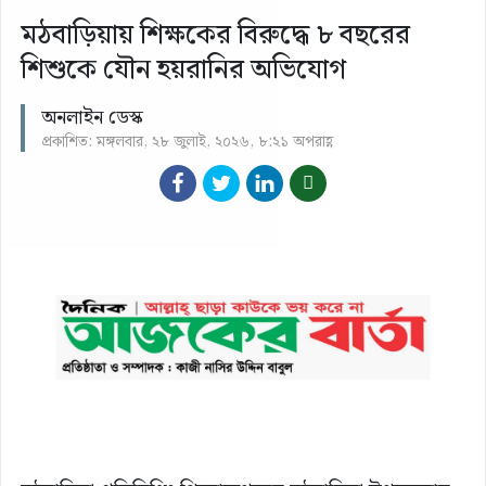
মঠবাড়িয়ায় শিক্ষকের বিরুদ্ধে ৮ বছরের
শিশুকে যৌন হয়রানির অভিযোগ
অনলাইন ডেস্ক
প্রকাশিত: মঙ্গলবার, ২৮ জুলাই, ২০২৬, ৮:২১ অপরাহ্ণ