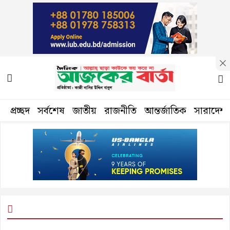
প্রচ্ছদ
সর্বশেষ
জাতীয়
রাজনীতি
আন্তর্জাতিক
সারাদেশ