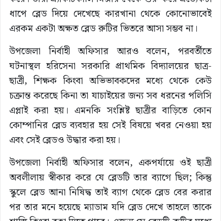
ধাপে ব্লেড দিয়ে দেখেছে কারখানা থেকে কোনোভাবেই
এরকম একটা অক্ষত ব্লেড রুটির ভিতরে আসা সম্ভব না।
উপজেলা নির্বাহী অফিসার আরও বলেন, পরবর্তীতে
ঘটনাস্থল হরিসেনা সরকারি প্রাথমিক বিদ্যালয়ের ছাত্র-
ছাত্রী, শিক্ষক কিংবা অভিভাবকদের মধ্যে থেকে কেউ
চক্রান্ত করেছে কিনা তা যাচাইয়ের জন্য সব ধরনের পলিসি
এপ্লাই করা হয়। এমনকি সংশ্লিষ্ট ছাত্রীর বাড়িতে কোন
কোম্পানির ব্লেড ব্যবহার হয় সেই বিষয়ে খবর নেওয়া হয়
এবং সেই ব্লেডও উদ্ধার করা হয়।
উপজেলা নির্বাহী অফিসার বলেন, একপর্যায়ে ওই ছাত্রী
অবলীলায় স্বীকার করে যে ব্লেডটি তার ব্যাগে ছিল; কিন্তু
স্কুলে ব্লেড আনা নিষিদ্ধ তাই ব্যাগ থেকে ব্লেড বের করার
পর তার মনে হয়েছে ম্যাডাম যদি ব্লেড দেখে তাহলে তাকে