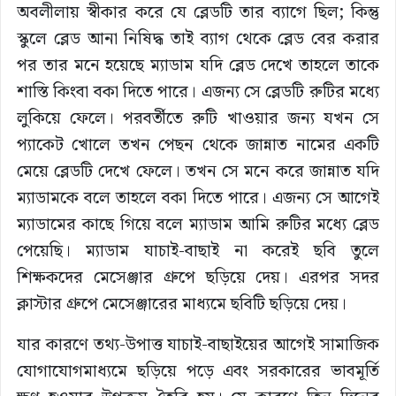
অবলীলায় স্বীকার করে যে ব্লেডটি তার ব্যাগে ছিল; কিন্তু
স্কুলে ব্লেড আনা নিষিদ্ধ তাই ব্যাগ থেকে ব্লেড বের করার
পর তার মনে হয়েছে ম্যাডাম যদি ব্লেড দেখে তাহলে তাকে
শাস্তি কিংবা বকা দিতে পারে। এজন্য সে ব্লেডটি রুটির মধ্যে
লুকিয়ে ফেলে। পরবর্তীতে রুটি খাওয়ার জন্য যখন সে
প্যাকেট খোলে তখন পেছন থেকে জান্নাত নামের একটি
মেয়ে ব্লেডটি দেখে ফেলে। তখন সে মনে করে জান্নাত যদি
ম্যাডামকে বলে তাহলে বকা দিতে পারে। এজন্য সে আগেই
ম্যাডামের কাছে গিয়ে বলে ম্যাডাম আমি রুটির মধ্যে ব্লেড
পেয়েছি। ম্যাডাম যাচাই-বাছাই না করেই ছবি তুলে
শিক্ষকদের মেসেঞ্জার গ্রুপে ছড়িয়ে দেয়। এরপর সদর
ক্লাস্টার গ্রুপে মেসেঞ্জারের মাধ্যমে ছবিটি ছড়িয়ে দেয়।
যার কারণে তথ্য-উপাত্ত যাচাই-বাছাইয়ের আগেই সামাজিক
যোগাযোগমাধ্যমে ছড়িয়ে পড়ে এবং সরকারের ভাবমূর্তি