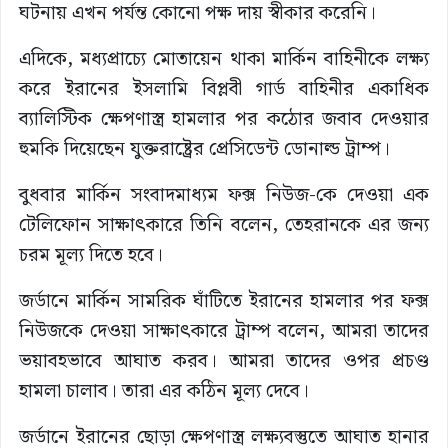
ঘটনায় এখন পর্যন্ত কোনো পক্ষ দায় স্বীকার করেনি।
এদিকে, মধ্যপ্রাচ্যে মোতায়েন থাকা মার্কিন বাহিনীকে লক্ষ্য
করে ইরানের ইসলামি বিপ্লবী গার্ড বাহিনীর একাধিক
ব্যালিস্টিক ক্ষেপণাস্ত্র হামলার পর কঠোর জবাব দেওয়ার
হুমকি দিয়েছেন যুক্তরাষ্ট্রের প্রেসিডেন্ট ডোনাল্ড ট্রাম্প।
বুধবার মার্কিন সংবাদমাধ্যম ফক্স নিউজ-কে দেওয়া এক
টেলিফোন সাক্ষাৎকারে তিনি বলেন, তেহরানকে এর জন্য
চরম মূল্য দিতে হবে।
জর্ডানে মার্কিন সামরিক ঘাঁটিতে ইরানের হামলার পর ফক্স
নিউজকে দেওয়া সাক্ষাৎকারে ট্রাম্প বলেন, আমরা তাদের
ভয়াবহভাবে আঘাত করব। আমরা তাদের ওপর প্রচণ্ড
হামলা চালাব। তারা এর কঠিন মূল্য দেবে।
জর্ডানে ইরানের ছোড়া ক্ষেপণাস্ত্র লক্ষ্যবস্তুতে আঘাত হানার