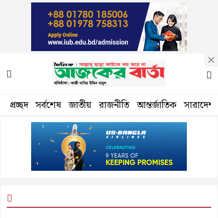
প্রচ্ছদ
সর্বশেষ
জাতীয়
রাজনীতি
আন্তর্জাতিক
সারাদেশ