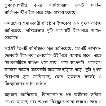
ভূমধ্যসাগরীয় বন্দর দামিয়েত্তায় একটি মার্কিন
মালিকানাধীন ট্যাংকারে ড্রোন হামলা হয়েছে।
বন্দরসেবা প্রদানকারী প্রতিষ্ঠান ইঞ্চকেপ এক পৃথক বার্তায়
জানিয়েছে, দামিয়েত্তায় দুটি গ্যাসবাহী ট্যাংকারে আগুন
লেগেছে।
সংশ্লিষ্ট তিনটি বাণিজ্যিক সূত্র জানিয়েছে, ড্রোনটি ভাসমান
তেলবাহী ট্যাংকার ‘এনার্গোস উইন্টারে’ আঘাত হানে। এতে
ট্যাংকারটিতে আগুন ধরে যায়। পরে আগুনটি ‘গ্যাসলগ
সালেম’ নামের আরেকটি জাহাজে ছড়িয়ে পড়ে। দুটি পৃথক
নিরাপত্তা সূত্র জানিয়েছে, ড্রোন হামলার ফলেই এ
বিস্ফোরণের ঘটনা ঘটেছে।
অ্যামব্রে জানিয়েছে, বিস্ফোরণের পর কর্মীদের সরিয়ে
নেওয়া হয়েছে এবং আগুন নিয়ন্ত্রণে আনা হয়েছে। তবে এ