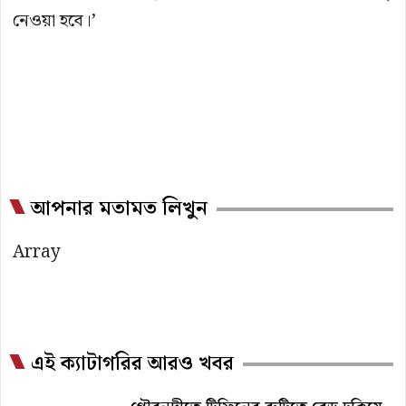
নেওয়া হবে।’
আপনার মতামত লিখুন
Array
এই ক্যাটাগরির আরও খবর