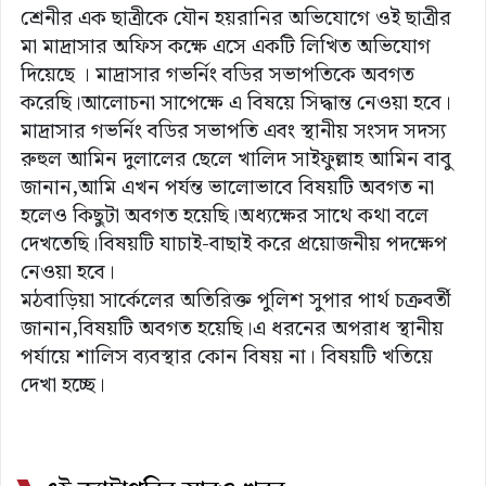
শ্রেনীর এক ছাত্রীকে যৌন হয়রানির অভিযোগে ওই ছাত্রীর
মা মাদ্রাসার অফিস কক্ষে এসে একটি লিখিত অভিযোগ
দিয়েছে । মাদ্রাসার গভর্নিং বডির সভাপতিকে অবগত
করেছি।আলোচনা সাপেক্ষে এ বিষয়ে সিদ্ধান্ত নেওয়া হবে।
মাদ্রাসার গভর্নিং বডির সভাপতি এবং স্থানীয় সংসদ সদস্য
রুহুল আমিন দুলালের ছেলে খালিদ সাইফুল্লাহ আমিন বাবু
জানান,আমি এখন পর্যন্ত ভালোভাবে বিষয়টি অবগত না
হলেও কিছুটা অবগত হয়েছি।অধ্যক্ষের সাথে কথা বলে
দেখতেছি।বিষয়টি যাচাই-বাছাই করে প্রয়োজনীয় পদক্ষেপ
নেওয়া হবে।
মঠবাড়িয়া সার্কেলের অতিরিক্ত পুলিশ সুপার পার্থ চক্রবর্তী
জানান,বিষয়টি অবগত হয়েছি।এ ধরনের অপরাধ স্থানীয়
পর্যায়ে শালিস ব্যবস্থার কোন বিষয় না। বিষয়টি খতিয়ে
দেখা হচ্ছে।