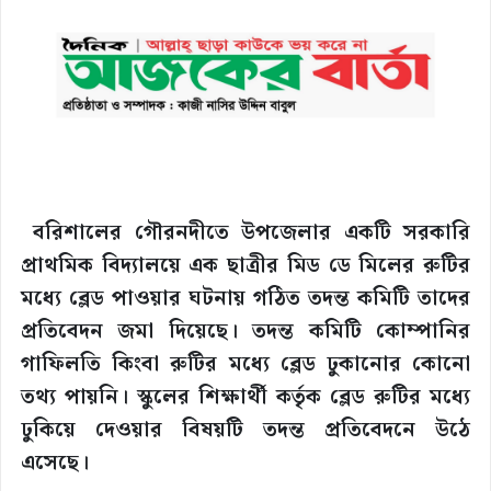
বরিশালের গৌরনদীতে উপজেলার একটি সরকারি
প্রাথমিক বিদ্যালয়ে এক ছাত্রীর মিড ডে মিলের রুটির
মধ্যে ব্লেড পাওয়ার ঘটনায় গঠিত তদন্ত কমিটি তাদের
প্রতিবেদন জমা দিয়েছে। তদন্ত কমিটি কোম্পানির
গাফিলতি কিংবা রুটির মধ্যে ব্লেড ঢুকানোর কোনো
তথ্য পায়নি। স্কুলের শিক্ষার্থী কর্তৃক ব্লেড রুটির মধ্যে
ঢুকিয়ে দেওয়ার বিষয়টি তদন্ত প্রতিবেদনে উঠে
এসেছে।