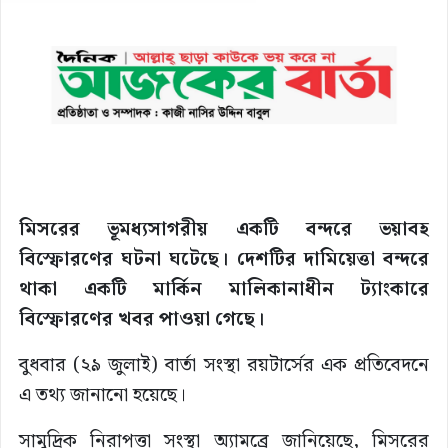
মিসরের ভূমধ্যসাগরীয় একটি বন্দরে ভয়াবহ
বিস্ফোরণের ঘটনা ঘটেছে। দেশটির দামিয়েত্তা বন্দরে
থাকা একটি মার্কিন মালিকানাধীন ট্যাংকারে
বিস্ফোরণের খবর পাওয়া গেছে।
বুধবার (২৯ জুলাই) বার্তা সংস্থা রয়টার্সের এক প্রতিবেদনে
এ তথ্য জানানো হয়েছে।
সামুদ্রিক নিরাপত্তা সংস্থা অ্যামব্রে জানিয়েছে, মিসরের