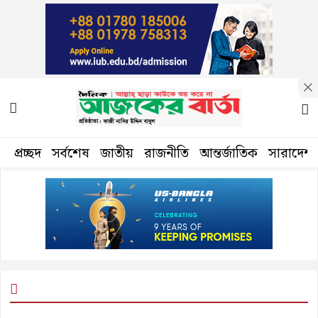
প্রচ্ছদ
সর্বশেষ
জাতীয়
রাজনীতি
আন্তর্জাতিক
সারাদেশ