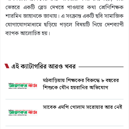
ভেতরে একটি ব্লেড দেখতে পাওয়ার কথা শ্রেণিশিক্ষক
শারমিন জাহানকে জানায়। এ সংক্রান্ত একটি ছবি সামাজিক
যোগাযোগমাধ্যমে ছড়িয়ে পড়লে বিষয়টি নিয়ে দেশব্যাপী
ব্যাপক আলোচিত হয়।
এই ক্যাটাগরির আরও খবর
মঠবাড়িয়ায় শিক্ষকের বিরুদ্ধে ৮ বছরের
শিশুকে যৌন হয়রানির অভিযোগ
সাবেক এমপি গোলাম সরোয়ার আর নেই