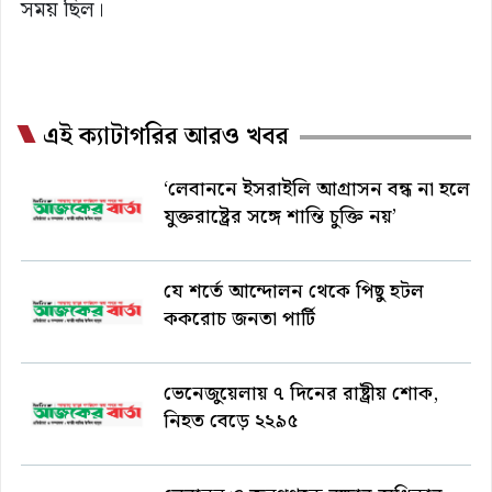
সময় ছিল।
এই ক্যাটাগরির আরও খবর
‘লেবাননে ইসরাইলি আগ্রাসন বন্ধ না হলে
যুক্তরাষ্ট্রের সঙ্গে শান্তি চুক্তি নয়’
যে শর্তে আন্দোলন থেকে পিছু হটল
ককরোচ জনতা পার্টি
ভেনেজুয়েলায় ৭ দিনের রাষ্ট্রীয় শোক,
নিহত বেড়ে ২২৯৫