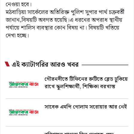
নেওয়া হবে।
মঠবাড়িয়া সার্কেলের অতিরিক্ত পুলিশ সুপার পার্থ চক্রবর্তী
জানান,বিষয়টি অবগত হয়েছি।এ ধরনের অপরাধ স্থানীয়
পর্যায়ে শালিস ব্যবস্থার কোন বিষয় না। বিষয়টি খতিয়ে
দেখা হচ্ছে।
এই ক্যাটাগরির আরও খবর
গৌরনদীতে টিফিনের রুটিতে ব্লেড ঢুকিয়ে
রাখে স্কুলশিক্ষার্থী, শিক্ষিকা বরখাস্ত
সাবেক এমপি গোলাম সরোয়ার আর নেই