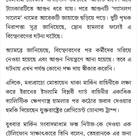
ট্যাংকারটিতে আগুন ধরে যায়। পরে আগুনটি ‘গ্যাসলগ
সালেম’ নামের আরেকটি জাহাজে ছড়িয়ে পড়ে। দুটি পৃথক
নিরাপত্তা সূত্র জানিয়েছে, ড্রোন হামলার ফলেই এ
বিস্ফোরণের ঘটনা ঘটেছে।
অ্যামব্রে জানিয়েছে, বিস্ফোরণের পর কর্মীদের সরিয়ে
নেওয়া হয়েছে এবং আগুন নিয়ন্ত্রণে আনা হয়েছে। তবে এ
ঘটনায় এখন পর্যন্ত কোনো পক্ষ দায় স্বীকার করেনি।
এদিকে, মধ্যপ্রাচ্যে মোতায়েন থাকা মার্কিন বাহিনীকে লক্ষ্য
করে ইরানের ইসলামি বিপ্লবী গার্ড বাহিনীর একাধিক
ব্যালিস্টিক ক্ষেপণাস্ত্র হামলার পর কঠোর জবাব দেওয়ার
হুমকি দিয়েছেন যুক্তরাষ্ট্রের প্রেসিডেন্ট ডোনাল্ড ট্রাম্প।
বুধবার মার্কিন সংবাদমাধ্যম ফক্স নিউজ-কে দেওয়া এক
টেলিফোন সাক্ষাৎকারে তিনি বলেন, তেহরানকে এর জন্য