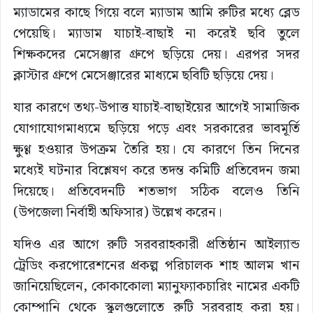
ম্যাডামের কাছে গিয়ে বলে ম্যাডাম আমি রুটির মধ্যে ব্লেড
পেয়েছি। ম্যাডাম যাচাই-বাছাই না করেই ছবি তুলে
শিক্ষকদের মেসেঞ্জার গ্রুপে ছড়িয়ে দেয়। এরপর সদর
ক্লাস্টার গ্রুপে মেসেঞ্জারের মাধ্যমে ছবিটি ছড়িয়ে দেয়।
যার কারণে তথ্য-উপাত্ত যাচাই-বাছাইয়ের আগেই সামাজিক
যোগাযোগমাধ্যমে ছড়িয়ে পড়ে এবং সরকারের ভাবমূর্তি
ক্ষুণ্ণ হওয়ার উপক্রম তৈরি হয়। যে কারণে তিন দিনের
মধ্যেই ঘটনার বিশ্লেষণ করে তদন্ত কমিটি প্রতিবেদন জমা
দিয়েছে। প্রতিবেদনটি শতভাগ সঠিক বলেও তিনি
(উপজেলা নির্বাহী অফিসার) উল্লেখ করেন।
যদিও এর আগে রুটি সরবরাহকারী প্রতিষ্ঠান আইল্যান্ড
ট্রেডিং করপোরেশনের প্রকল্প পরিচালক শাহ আলম খান
জানিয়েছিলেন, কোকাকোলা ম্যানুফ্যাকচারিং নামের একটি
কোম্পানি থেকে স্কুলগুলোতে রুটি সরবরাহ করা হয়।