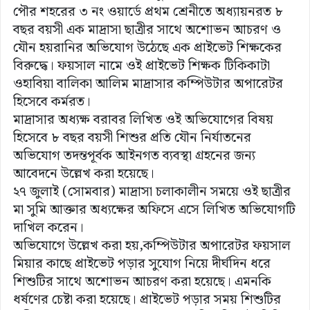
পৌর শহরের ৩ নং ওয়ার্ডে প্রথম শ্রেনীতে অধ্যায়নরত ৮
বছর বয়সী এক মাদ্রাসা ছাত্রীর সাথে অশোভন আচরণ ও
যৌন হয়রানির অভিযোগ উঠেছে এক প্রাইভেট শিক্ষকের
বিরুদ্ধে। ফয়সাল নামে ওই প্রাইভেট শিক্ষক টিকিকাটা
ওহাবিয়া বালিকা আলিম মাদ্রাসার কম্পিউটার অপারেটর
হিসেবে কর্মরত।
মাদ্রাসার অধ্যক্ষ বরাবর লিখিত ওই অভিযোগের বিষয়
হিসেবে ৮ বছর বয়সী শিশুর প্রতি যৌন নির্যাতনের
অভিযোগ তদন্তপূর্বক আইনগত ব্যবস্থা গ্রহনের জন্য
আবেদনে উল্লেখ করা হয়েছে।
২৭ জুলাই (সোমবার) মাদ্রাসা চলাকালীন সময়ে ওই ছাত্রীর
মা সুমি আক্তার অধ্যক্ষের অফিসে এসে লিখিত অভিযোগটি
দাখিল করেন।
অভিযোগে উল্লেখ করা হয়,কম্পিউটার অপারেটর ফয়সাল
মিয়ার কাছে প্রাইভেট পড়ার সুযোগ নিয়ে দীর্ঘদিন ধরে
শিশুটির সাথে অশোভন আচরণ করা হয়েছে। এমনকি
ধর্ষণের চেষ্টা করা হয়েছে। প্রাইভেট পড়ার সময় শিশুটির