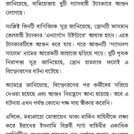
জানিয়েছে, দামিয়েত্তায় দুটি গ্যাসবাহী ট্যাংকারে আগুন
লেগেছে।
সংশ্লিষ্ট তিনটি বাণিজ্যিক সূত্র জানিয়েছে, ড্রোনটি ভাসমান
তেলবাহী ট্যাংকার ‘এনার্গোস উইন্টারে’ আঘাত হানে। এতে
ট্যাংকারটিতে আগুন ধরে যায়। পরে আগুনটি ‘গ্যাসলগ
সালেম’ নামের আরেকটি জাহাজে ছড়িয়ে পড়ে। দুটি পৃথক
নিরাপত্তা সূত্র জানিয়েছে, ড্রোন হামলার ফলেই এ
বিস্ফোরণের ঘটনা ঘটেছে।
অ্যামব্রে জানিয়েছে, বিস্ফোরণের পর কর্মীদের সরিয়ে
নেওয়া হয়েছে এবং আগুন নিয়ন্ত্রণে আনা হয়েছে। তবে এ
ঘটনায় এখন পর্যন্ত কোনো পক্ষ দায় স্বীকার করেনি।
এদিকে, মধ্যপ্রাচ্যে মোতায়েন থাকা মার্কিন বাহিনীকে লক্ষ্য
করে ইরানের ইসলামি বিপ্লবী গার্ড বাহিনীর একাধিক