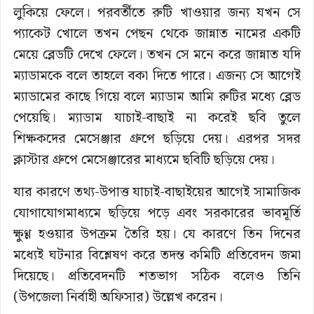
লুকিয়ে ফেলে। পরবর্তীতে রুটি খাওয়ার জন্য যখন সে
প্যাকেট খোলে তখন পেছন থেকে জান্নাত নামের একটি
মেয়ে ব্লেডটি দেখে ফেলে। তখন সে মনে করে জান্নাত যদি
ম্যাডামকে বলে তাহলে বকা দিতে পারে। এজন্য সে আগেই
ম্যাডামের কাছে গিয়ে বলে ম্যাডাম আমি রুটির মধ্যে ব্লেড
পেয়েছি। ম্যাডাম যাচাই-বাছাই না করেই ছবি তুলে
শিক্ষকদের মেসেঞ্জার গ্রুপে ছড়িয়ে দেয়। এরপর সদর
ক্লাস্টার গ্রুপে মেসেঞ্জারের মাধ্যমে ছবিটি ছড়িয়ে দেয়।
যার কারণে তথ্য-উপাত্ত যাচাই-বাছাইয়ের আগেই সামাজিক
যোগাযোগমাধ্যমে ছড়িয়ে পড়ে এবং সরকারের ভাবমূর্তি
ক্ষুণ্ণ হওয়ার উপক্রম তৈরি হয়। যে কারণে তিন দিনের
মধ্যেই ঘটনার বিশ্লেষণ করে তদন্ত কমিটি প্রতিবেদন জমা
দিয়েছে। প্রতিবেদনটি শতভাগ সঠিক বলেও তিনি
(উপজেলা নির্বাহী অফিসার) উল্লেখ করেন।