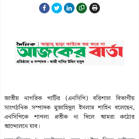
জাতীয় নাগরিক পার্টির (এনসিপি) বরিশাল বিভাগীয়
সাংগঠনিক সম্পাদক মুজাহিদুল ইসলাম শাহিন বলেছেন,
এনসিপিকে শাপলা প্রতীক না দিলে আমরা কঠোর
আন্দোলনে যাব।