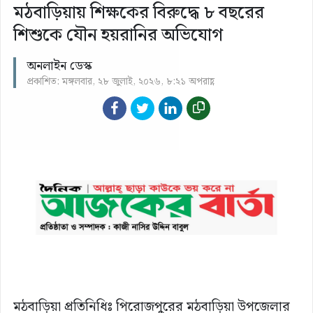
মঠবাড়িয়ায় শিক্ষকের বিরুদ্ধে ৮ বছরের
শিশুকে যৌন হয়রানির অভিযোগ
অনলাইন ডেস্ক
প্রকাশিত: মঙ্গলবার, ২৮ জুলাই, ২০২৬, ৮:২১ অপরাহ্ণ
মঠবাড়িয়া প্রতিনিধিঃ পিরোজপুরের মঠবাড়িয়া উপজেলার