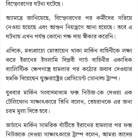
বিস্ফোরণের ঘটনা ঘটেছে।
অ্যামব্রে জানিয়েছে, বিস্ফোরণের পর কর্মীদের সরিয়ে
নেওয়া হয়েছে এবং আগুন নিয়ন্ত্রণে আনা হয়েছে। তবে এ
ঘটনায় এখন পর্যন্ত কোনো পক্ষ দায় স্বীকার করেনি।
এদিকে, মধ্যপ্রাচ্যে মোতায়েন থাকা মার্কিন বাহিনীকে লক্ষ্য
করে ইরানের ইসলামি বিপ্লবী গার্ড বাহিনীর একাধিক
ব্যালিস্টিক ক্ষেপণাস্ত্র হামলার পর কঠোর জবাব দেওয়ার
হুমকি দিয়েছেন যুক্তরাষ্ট্রের প্রেসিডেন্ট ডোনাল্ড ট্রাম্প।
বুধবার মার্কিন সংবাদমাধ্যম ফক্স নিউজ-কে দেওয়া এক
টেলিফোন সাক্ষাৎকারে তিনি বলেন, তেহরানকে এর জন্য
চরম মূল্য দিতে হবে।
জর্ডানে মার্কিন সামরিক ঘাঁটিতে ইরানের হামলার পর ফক্স
নিউজকে দেওয়া সাক্ষাৎকারে ট্রাম্প বলেন, আমরা তাদের