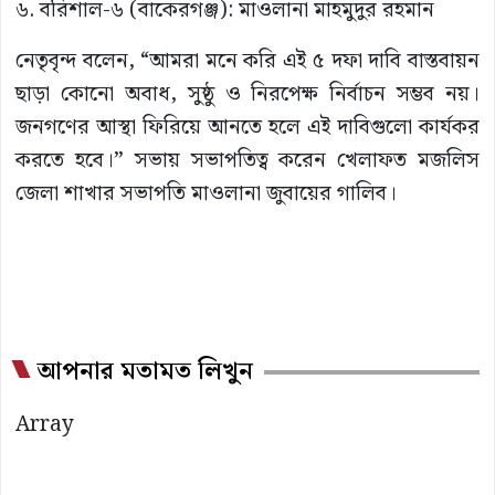
৬. বরিশাল-৬ (বাকেরগঞ্জ): মাওলানা মাহমুদুর রহমান
নেতৃবৃন্দ বলেন, “আমরা মনে করি এই ৫ দফা দাবি বাস্তবায়ন
ছাড়া কোনো অবাধ, সুষ্ঠু ও নিরপেক্ষ নির্বাচন সম্ভব নয়।
জনগণের আস্থা ফিরিয়ে আনতে হলে এই দাবিগুলো কার্যকর
করতে হবে।” সভায় সভাপতিত্ব করেন খেলাফত মজলিস
জেলা শাখার সভাপতি মাওলানা জুবায়ের গালিব।
আপনার মতামত লিখুন
Array