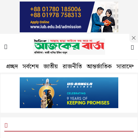
প্রচ্ছদ
সর্বশেষ
জাতীয়
রাজনীতি
আন্তর্জাতিক
সারাদেশ