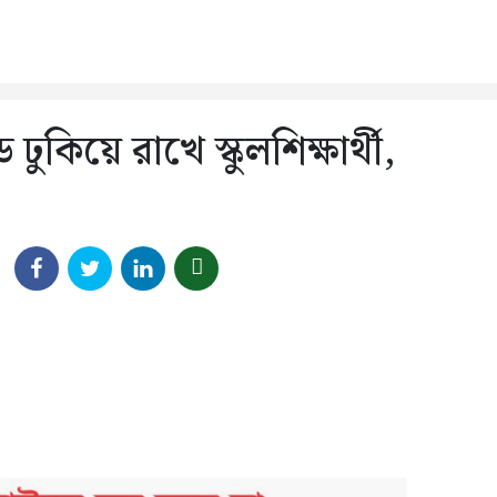
ুকিয়ে রাখে স্কুলশিক্ষার্থী,