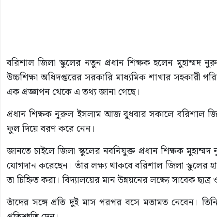
বরিশাল জিলা স্কুলের নতুন প্রধান শিক্ষক হলেন মুহাম্মদ নু
উচ্চশিক্ষা অধিদপ্তরের সরকারি মাধ্যমিক শাখার সহকারী পর
এক প্রজ্ঞাপন থেকে এ তথ্য জানা গেছে।
প্রধান শিক্ষক নুরুল ইসলাম আজ বুধবার সকালে বরিশাল জিলা 
ফুল দিয়ে বরণ করে নেন।
জানতে চাইলে জিলা স্কুলের নবনিযুক্ত প্রধান শিক্ষক মুহ
যোগদান করেছেন। তাঁর লক্ষ্য থাকবে বরিশাল জিলা স্কুলের হ
তা চিহ্নিত করা। বিদ্যালয়ের মান উন্নয়নের লক্ষ্যে সাবেক ছ
তাঁদের সঙ্গে প্রতি দুই মাস পরপর বসে মতামত নেবেন। তি