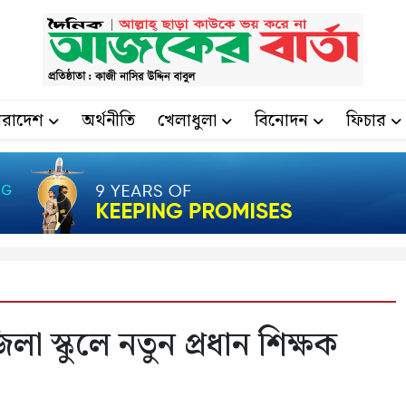
ারাদেশ
অর্থনীতি
খেলাধুলা
বিনোদন
ফিচার
 স্কুলে নতুন প্রধান শিক্ষক