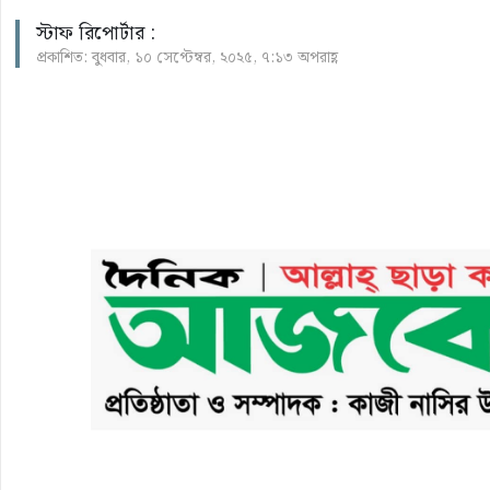
স্টাফ রিপোর্টার :
প্রকাশিত: বুধবার, ১০ সেপ্টেম্বর, ২০২৫, ৭:১৩ অপরাহ্ণ