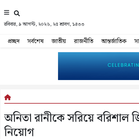
রবিবার, ৯ আগস্ট, ২০২৬, ২৫ শ্রাবণ, ১৪৩৩
প্রচ্ছদ
সর্বশেষ
জাতীয়
রাজনীতি
আন্তর্জাতিক
স
অনিতা রানীকে সরিয়ে বরিশাল জিলা
নিয়োগ