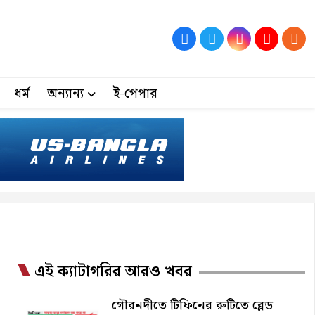
ধর্ম
অন্যান্য
ই-পেপার
এই ক্যাটাগরির আরও খবর
গৌরনদীতে টিফিনের রুটিতে ব্লেড