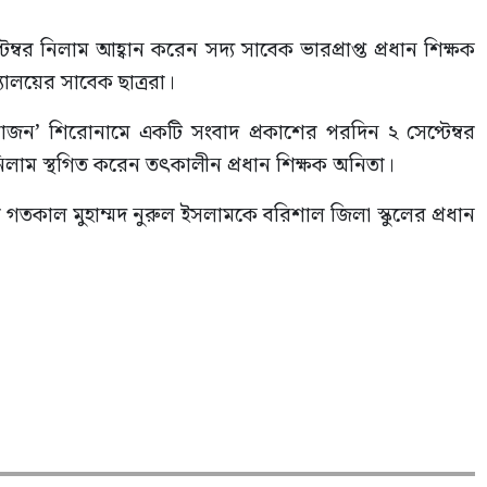
েম্বর নিলাম আহ্বান করেন সদ্য সাবেক ভারপ্রাপ্ত প্রধান শিক্ষক
ালয়ের সাবেক ছাত্ররা।
োজন’ শিরোনামে একটি সংবাদ প্রকাশের পরদিন ২ সেপ্টেম্বর
 নিলাম স্থগিত করেন তৎকালীন প্রধান শিক্ষক অনিতা।
গতকাল মুহাম্মদ নুরুল ইসলামকে বরিশাল জিলা স্কুলের প্রধান