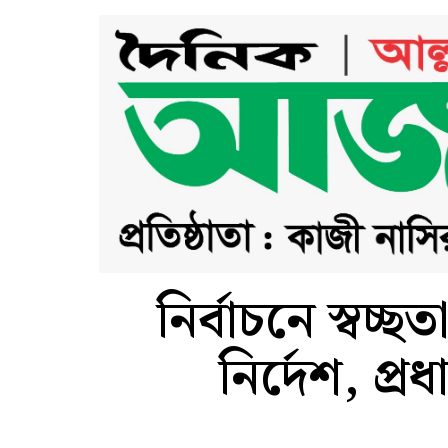
নির্বাচনে স্বচ্
নির্দেশ, প্র