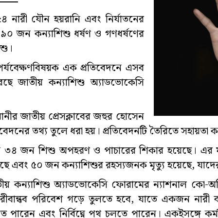
৪ নারী যৌন হয়রানি এবং নির্যাতনের
০ জন কন্যাশিশু ধর্ষণ ও গণধর্ষণের
শু।
র পর্যবেক্ষণবিষয়ক এক প্রতিবেদনে এসব
েছে জাতীয় কন্যাশিশু অ্যাডভোকেসি
নীর জাতীয় প্রেসক্লাবের জহুর হোসেন
িবেদনের তথ্য তুলে ধরা হয়। প্রতিবেদনটি তৈরিতে সহায়তা
 ৩৪ জন শিশু অপহরণ ও পাচারের শিকার হয়েছে। এর মধ্
ে এবং ৫০ জন কন্যাশিশুর রহস্যজনক মৃত্যু হয়েছে, যাদের
তীয় কন্যাশিশু অ্যাডভোকেসি ফোরামের ন্যাশনাল কো-অর্
্যই নারীবান্ধব পরিবেশ গড়ে তুলতে হবে, যাতে একজন ন
পারেন এবং নির্বিঘ্নে পথ চলতে পারেন। একইসঙ্গে কর্মক