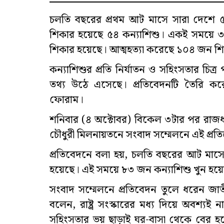
চলতি বছরের প্রথম আট মাসে সারা দেশে ৫
শিকার হয়েছে ৫৪ কন্যাশিশু। একই সময়ে ৩৯
শিকার হয়েছে। আত্মহত্যা করেছে ১০৪ জন শি
কন্যাশিশুর প্রতি নির্যাতন ও সহিংসতার চিত্
তথ্য উঠে এসেছে। প্রতিবেদনটি তৈরি কর
ফোরাম।
শনিবার (৪ অক্টোবর) বিকেল ৩টার পর রাজধা
চৌধুরী মিলনায়তনে সংবাদ সম্মেলনে এই প্রত
প্রতিবেদনে বলা হয়, চলতি বছরের আট মাসে
হয়েছে। এই সময়ে ৮৩ জন কন্যাশিশু খুন হয়েছ
সংবাদ সম্মেলনে প্রতিবেদন তুলে ধরেন জা
বলেন, রাষ্ট্র সংস্কারের মধ্য দিয়ে অবশ
সহিংসতার ভয় ছাড়াই ঘর-বাসা থেকে বের হতে 