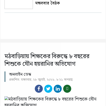
মঙ্গলবার বৈঠক
মঠবাড়িয়ায় শিক্ষকের বিরুদ্ধে ৮ বছরের
শিশুকে যৌন হয়রানির অভিযোগ
অনলাইন ডেস্ক
প্রকাশিত: মঙ্গলবার, ২৮ জুলাই, ২০২৬, ৮:২১ অপরাহ্ণ