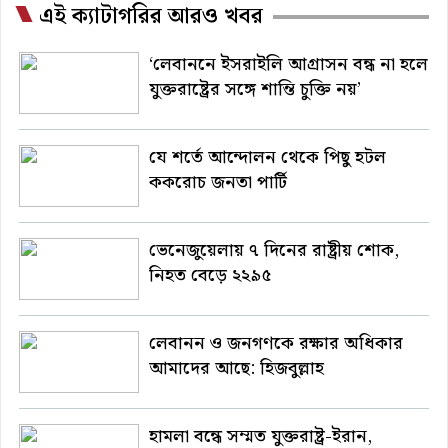
এই ক্যাটাগরির আরও খবর
‘লেবাননে ইসরাইলি আগ্রাসন বন্ধ না হলে
যুক্তরাষ্ট্রের সঙ্গে শান্তি চুক্তি নয়’
যে শর্তে আন্দোলন থেকে পিছু হটল
ককরোচ জনতা পার্টি
ভেনেজুয়েলায় ৭ দিনের রাষ্ট্রীয় শোক,
নিহত বেড়ে ২২৯৫
লেবানন ও জনগণকে রক্ষার অধিকার
আমাদের আছে: হিজবুল্লাহ
হামলা বন্ধে সম্মত যুক্তরাষ্ট্র-ইরান,