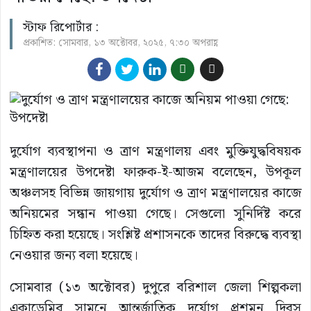
স্টাফ রিপোর্টার :
প্রকাশিত: সোমবার, ১৩ অক্টোবর, ২০২৫, ৭:৩০ অপরাহ্ণ
দুর্যোগ ব্যবস্থাপনা ও ত্রাণ মন্ত্রণালয় এবং মুক্তিযুদ্ধবিষয়ক
মন্ত্রণালয়ের উপদেষ্টা ফারুক-ই-আজম বলেছেন, উপকূল
অঞ্চলসহ বিভিন্ন জায়গায় দুর্যোগ ও ত্রাণ মন্ত্রণালয়ের কাজে
অনিয়মের সন্ধান পাওয়া গেছে। সেগুলো সুনির্দিষ্ট করে
চিহ্নিত করা হয়েছে। সংশ্লিষ্ট প্রশাসনকে তাদের বিরুদ্ধে ব্যবস্থা
নেওয়ার জন্য বলা হয়েছে।
সোমবার (১৩ অক্টোবর) দুপুরে বরিশাল জেলা শিল্পকলা
একাডেমির সামনে আন্তর্জাতিক দুর্যোগ প্রশমন দিবস