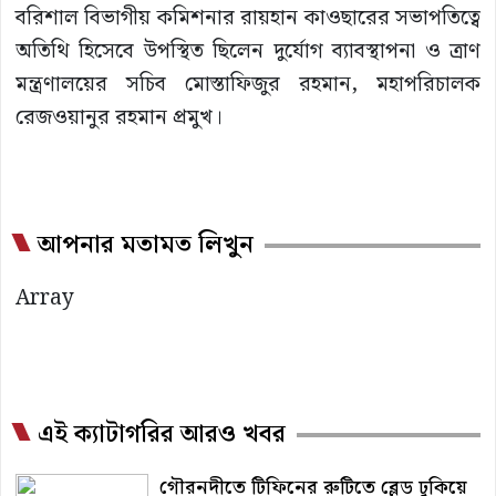
বরিশাল বিভাগীয় কমিশনার রায়হান কাওছারের সভাপতিত্বে
অতিথি হিসেবে উপস্থিত ছিলেন দুর্যোগ ব্যাবস্থাপনা ও ত্রাণ
মন্ত্রণালয়ের সচিব মোস্তাফিজুর রহমান, মহাপরিচালক
রেজওয়ানুর রহমান প্রমুখ।
আপনার মতামত লিখুন
Array
এই ক্যাটাগরির আরও খবর
গৌরনদীতে টিফিনের রুটিতে ব্লেড ঢুকিয়ে