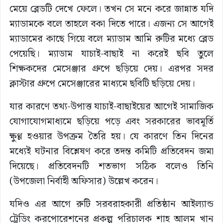
মেয়ে ব্লেডটি দেখে ফেলে। তখন সে মনে করে জান্নাত যদি
ম্যাডামকে বলে তাহলে বকা দিতে পারে। এজন্য সে আগেই
ম্যাডামের কাছে গিয়ে বলে ম্যাডাম আমি রুটির মধ্যে ব্লেড
পেয়েছি। ম্যাডাম যাচাই-বাছাই না করেই ছবি তুলে
শিক্ষকদের মেসেঞ্জার গ্রুপে ছড়িয়ে দেয়। এরপর সদর
ক্লাস্টার গ্রুপে মেসেঞ্জারের মাধ্যমে ছবিটি ছড়িয়ে দেয়।
যার কারণে তথ্য-উপাত্ত যাচাই-বাছাইয়ের আগেই সামাজিক
যোগাযোগমাধ্যমে ছড়িয়ে পড়ে এবং সরকারের ভাবমূর্তি
ক্ষুণ্ণ হওয়ার উপক্রম তৈরি হয়। যে কারণে তিন দিনের
মধ্যেই ঘটনার বিশ্লেষণ করে তদন্ত কমিটি প্রতিবেদন জমা
দিয়েছে। প্রতিবেদনটি শতভাগ সঠিক বলেও তিনি
(উপজেলা নির্বাহী অফিসার) উল্লেখ করেন।
যদিও এর আগে রুটি সরবরাহকারী প্রতিষ্ঠান আইল্যান্ড
ট্রেডিং করপোরেশনের প্রকল্প পরিচালক শাহ আলম খান