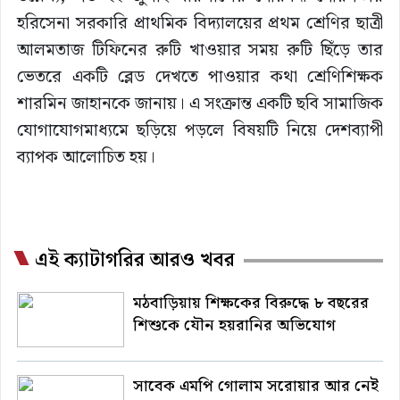
হরিসেনা সরকারি প্রাথমিক বিদ্যালয়ের প্রথম শ্রেণির ছাত্রী
আলমতাজ টিফিনের রুটি খাওয়ার সময় রুটি ছিঁড়ে তার
ভেতরে একটি ব্লেড দেখতে পাওয়ার কথা শ্রেণিশিক্ষক
শারমিন জাহানকে জানায়। এ সংক্রান্ত একটি ছবি সামাজিক
যোগাযোগমাধ্যমে ছড়িয়ে পড়লে বিষয়টি নিয়ে দেশব্যাপী
ব্যাপক আলোচিত হয়।
এই ক্যাটাগরির আরও খবর
মঠবাড়িয়ায় শিক্ষকের বিরুদ্ধে ৮ বছরের
শিশুকে যৌন হয়রানির অভিযোগ
সাবেক এমপি গোলাম সরোয়ার আর নেই