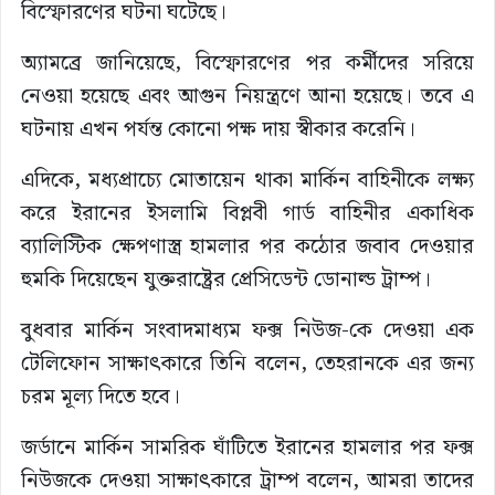
বিস্ফোরণের ঘটনা ঘটেছে।
অ্যামব্রে জানিয়েছে, বিস্ফোরণের পর কর্মীদের সরিয়ে
নেওয়া হয়েছে এবং আগুন নিয়ন্ত্রণে আনা হয়েছে। তবে এ
ঘটনায় এখন পর্যন্ত কোনো পক্ষ দায় স্বীকার করেনি।
এদিকে, মধ্যপ্রাচ্যে মোতায়েন থাকা মার্কিন বাহিনীকে লক্ষ্য
করে ইরানের ইসলামি বিপ্লবী গার্ড বাহিনীর একাধিক
ব্যালিস্টিক ক্ষেপণাস্ত্র হামলার পর কঠোর জবাব দেওয়ার
হুমকি দিয়েছেন যুক্তরাষ্ট্রের প্রেসিডেন্ট ডোনাল্ড ট্রাম্প।
বুধবার মার্কিন সংবাদমাধ্যম ফক্স নিউজ-কে দেওয়া এক
টেলিফোন সাক্ষাৎকারে তিনি বলেন, তেহরানকে এর জন্য
চরম মূল্য দিতে হবে।
জর্ডানে মার্কিন সামরিক ঘাঁটিতে ইরানের হামলার পর ফক্স
নিউজকে দেওয়া সাক্ষাৎকারে ট্রাম্প বলেন, আমরা তাদের