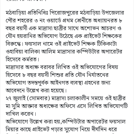
মঠবাড়িয়া প্রতিনিধিঃ পিরোজপুরের মঠবাড়িয়া উপজেলার
পৌর শহরের ৩ নং ওয়ার্ডে প্রথম শ্রেনীতে অধ্যায়নরত ৮
বছর বয়সী এক মাদ্রাসা ছাত্রীর সাথে অশোভন আচরণ ও
যৌন হয়রানির অভিযোগ উঠেছে এক প্রাইভেট শিক্ষকের
বিরুদ্ধে। ফয়সাল নামে ওই প্রাইভেট শিক্ষক টিকিকাটা
ওহাবিয়া বালিকা আলিম মাদ্রাসার কম্পিউটার অপারেটর
হিসেবে কর্মরত।
মাদ্রাসার অধ্যক্ষ বরাবর লিখিত ওই অভিযোগের বিষয়
হিসেবে ৮ বছর বয়সী শিশুর প্রতি যৌন নির্যাতনের
অভিযোগ তদন্তপূর্বক আইনগত ব্যবস্থা গ্রহনের জন্য
আবেদনে উল্লেখ করা হয়েছে।
২৭ জুলাই (সোমবার) মাদ্রাসা চলাকালীন সময়ে ওই ছাত্রীর
মা সুমি আক্তার অধ্যক্ষের অফিসে এসে লিখিত অভিযোগটি
দাখিল করেন।
অভিযোগে উল্লেখ করা হয়,কম্পিউটার অপারেটর ফয়সাল
মিয়ার কাছে প্রাইভেট পড়ার সুযোগ নিয়ে দীর্ঘদিন ধরে